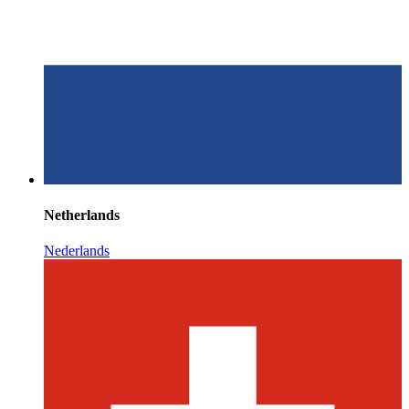
Netherlands
Nederlands