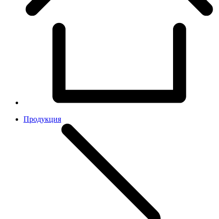
Продукция