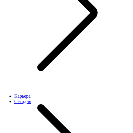
Карьера
Cегодня