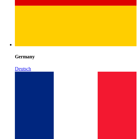
Germany
Deutsch