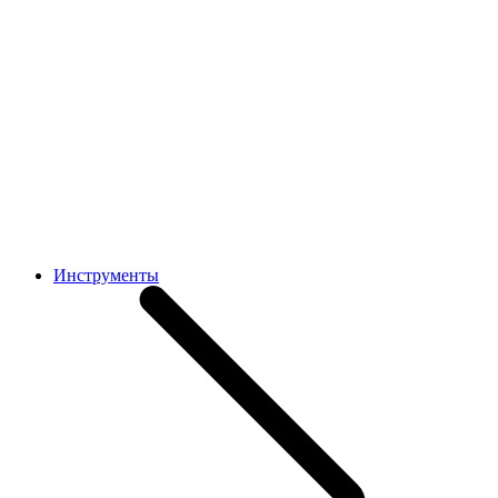
Инструменты