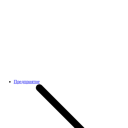
Предприятие