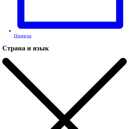
Проекты
Страна и язык