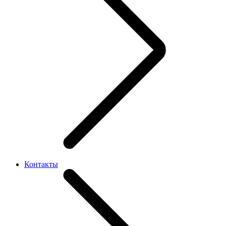
Контакты