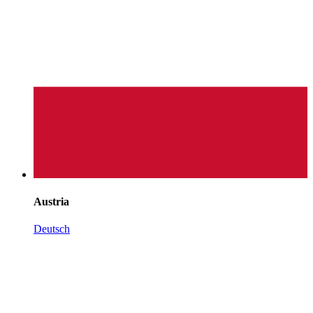
Austria
Deutsch