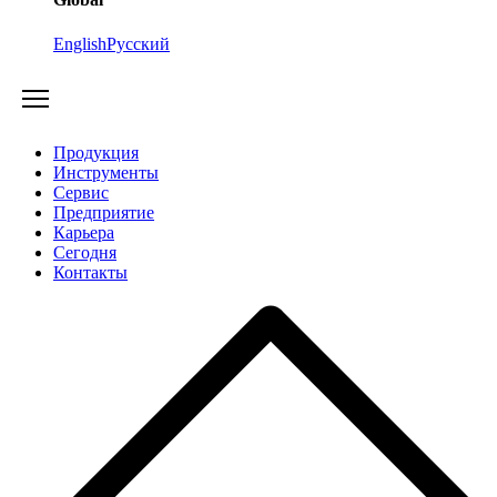
English
Русский
Продукция
Инструменты
Сервис
Предприятие
Карьера
Cегодня
Контакты