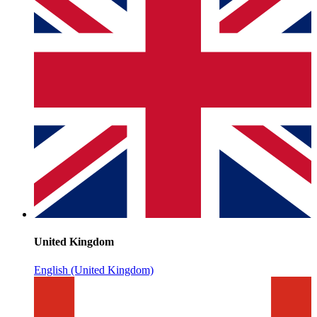
United Kingdom
English (United Kingdom)