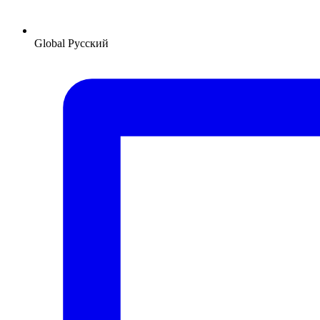
Global
Русский