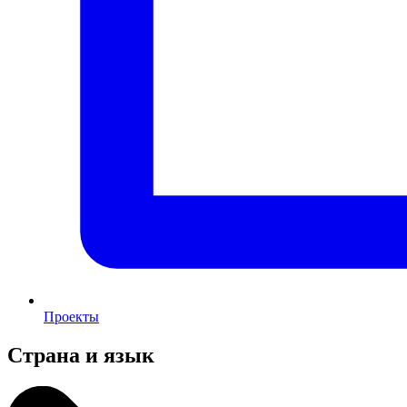
Проекты
Страна и язык