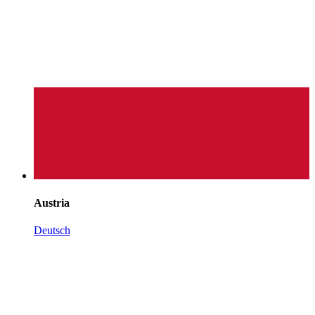
Austria
Deutsch