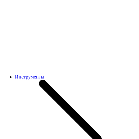
Инструменты