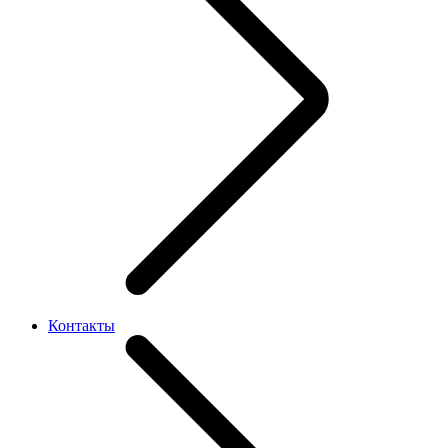
Контакты