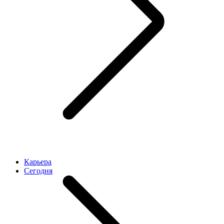
Карьера
Cегодня