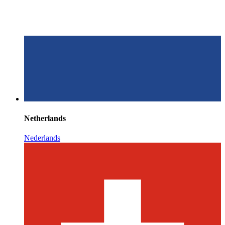
Netherlands
Nederlands