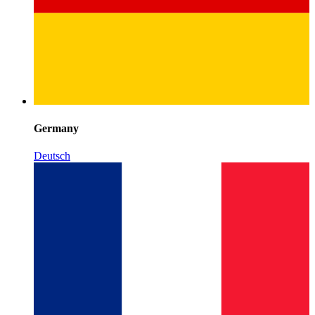
Germany
Deutsch