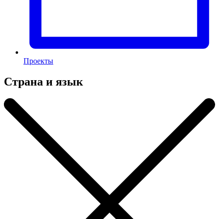
Проекты
Страна и язык