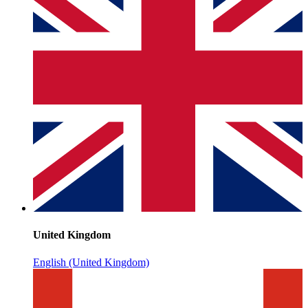
United Kingdom
English (United Kingdom)