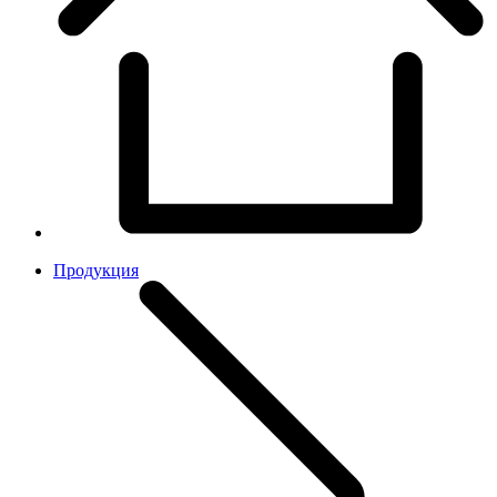
Продукция