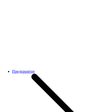
Предприятие