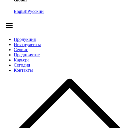
English
Русский
Продукция
Инструменты
Сервис
Предприятие
Карьера
Cегодня
Контакты