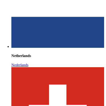
Netherlands
Nederlands