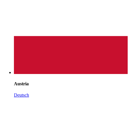
Austria
Deutsch