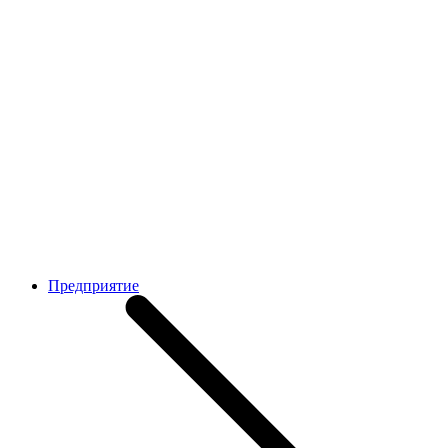
Предприятие