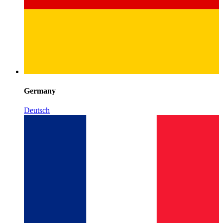
Germany
Deutsch