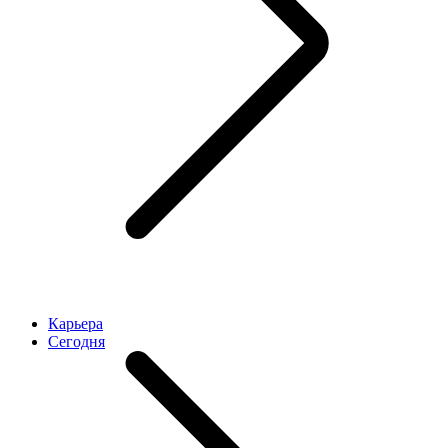
Карьера
Cегодня