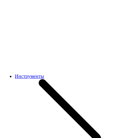
Инструменты