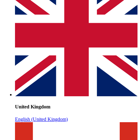
United Kingdom
English (United Kingdom)