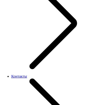
Контакты