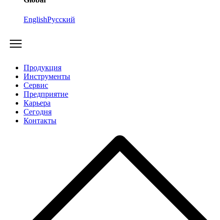
English
Русский
Продукция
Инструменты
Сервис
Предприятие
Карьера
Cегодня
Контакты