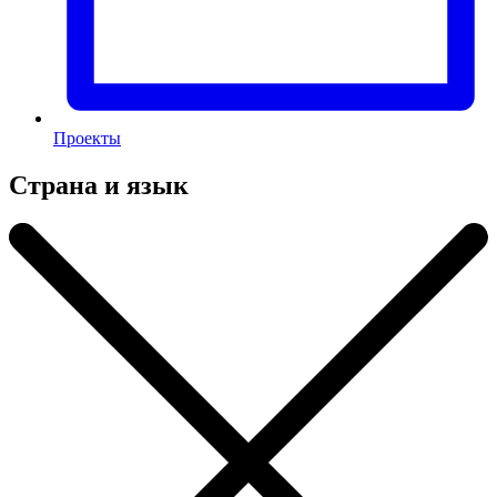
Проекты
Страна и язык