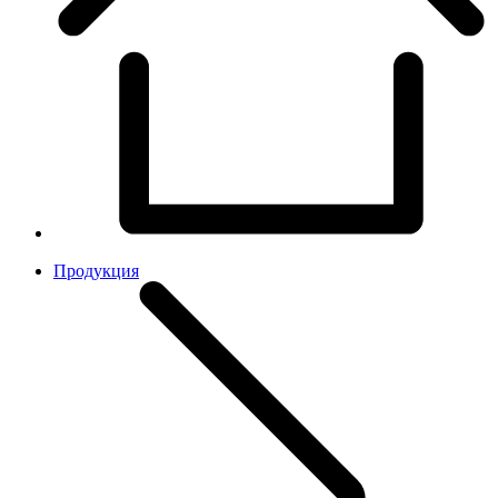
Продукция