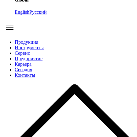
English
Русский
Продукция
Инструменты
Сервис
Предприятие
Карьера
Cегодня
Контакты