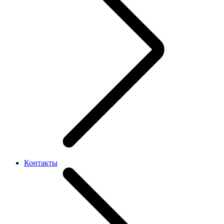
Контакты