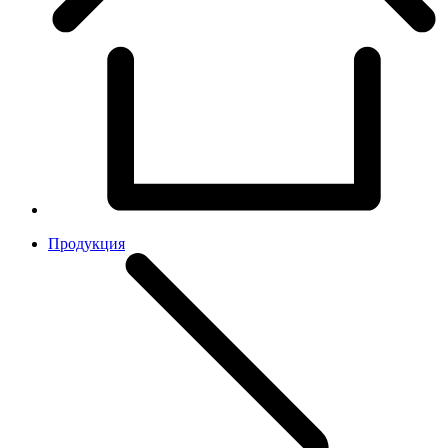
Продукция