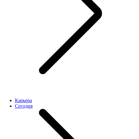
Карьера
Cегодня