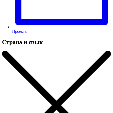
Проекты
Страна и язык