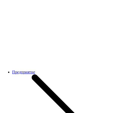
Предприятие