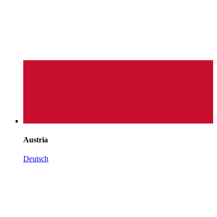
Austria
Deutsch