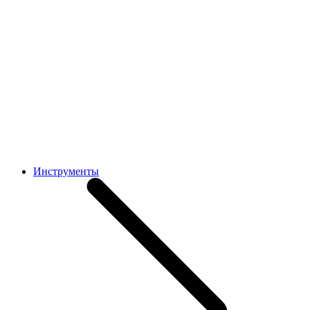
Инструменты