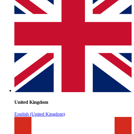
United Kingdom
English (United Kingdom)