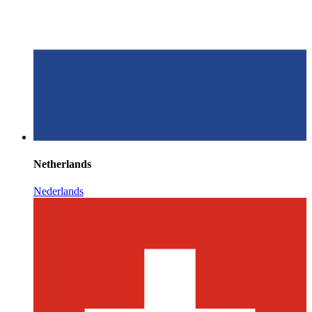
Netherlands
Nederlands