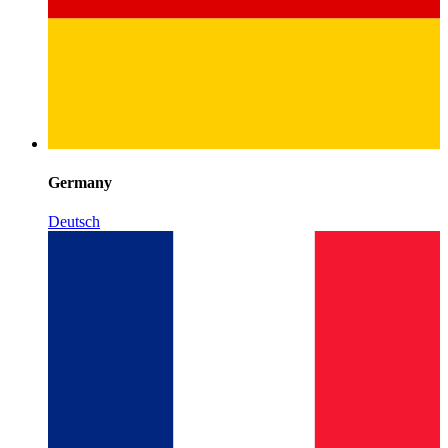
Germany
Deutsch