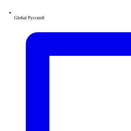
Global
Русский