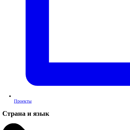
Проекты
Страна и язык