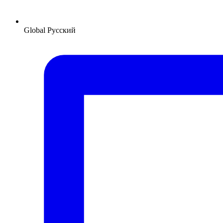
Global
Русский