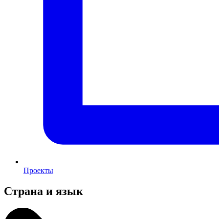
Проекты
Страна и язык