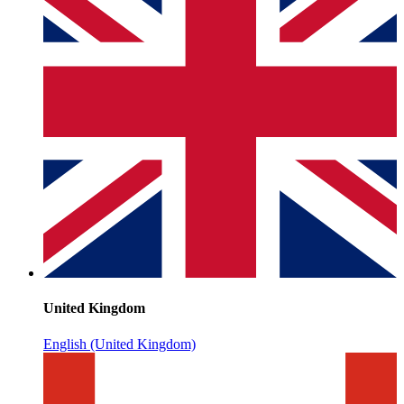
United Kingdom
English (United Kingdom)