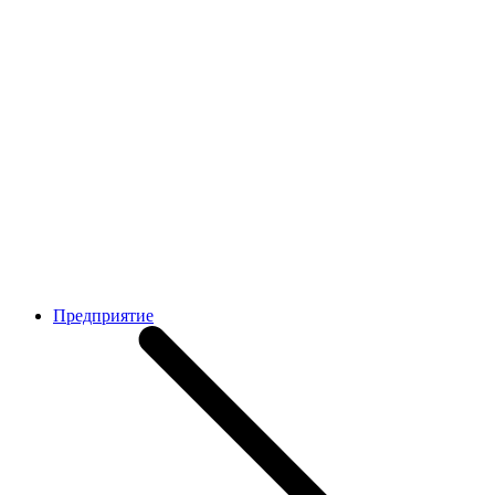
Предприятие