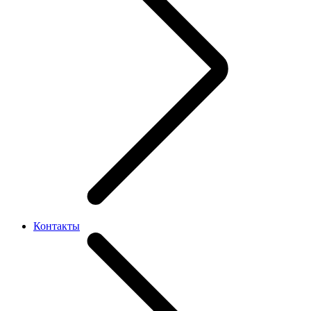
Контакты