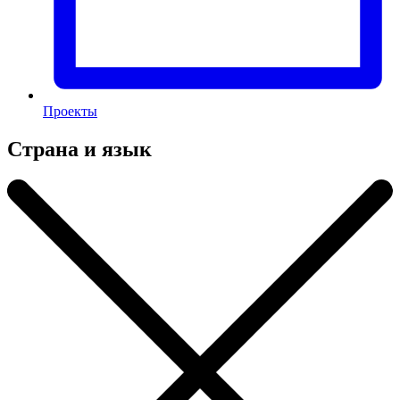
Проекты
Страна и язык