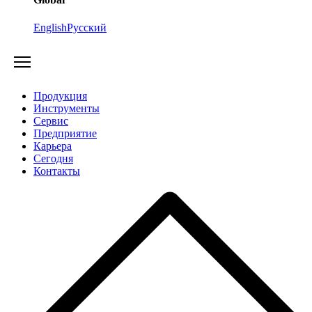
English
Русский
Продукция
Инструменты
Сервис
Предприятие
Карьера
Cегодня
Контакты