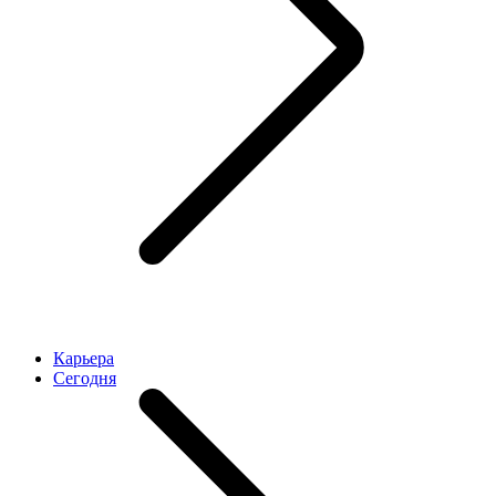
Карьера
Cегодня