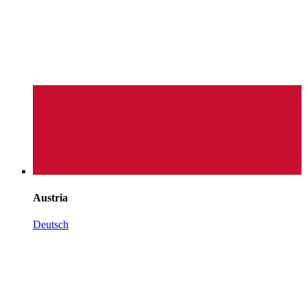
Austria
Deutsch