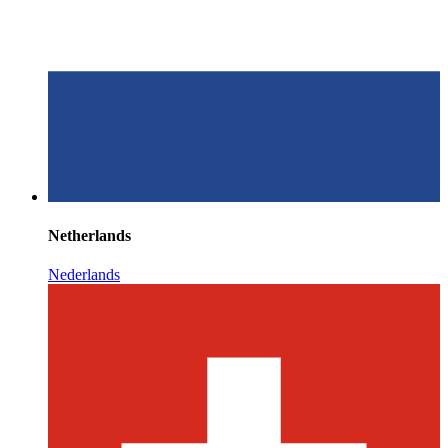
Netherlands
Nederlands