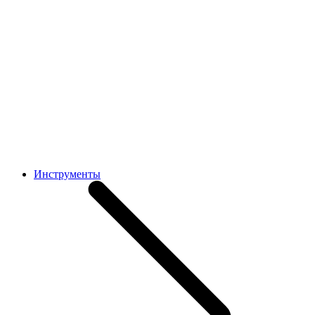
Инструменты