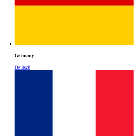
Germany
Deutsch