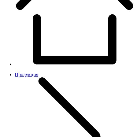
Продукция