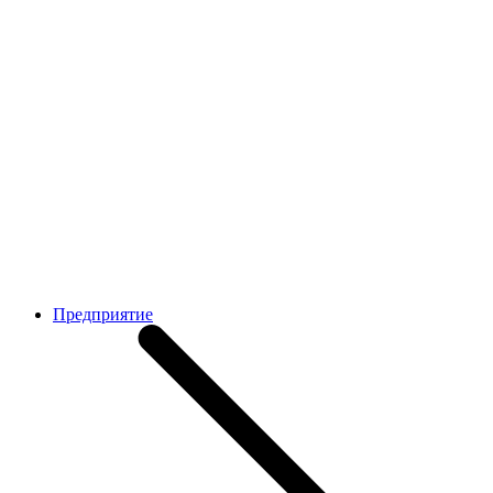
Предприятие