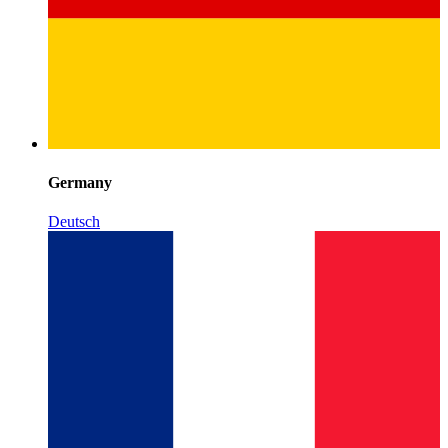
Germany
Deutsch