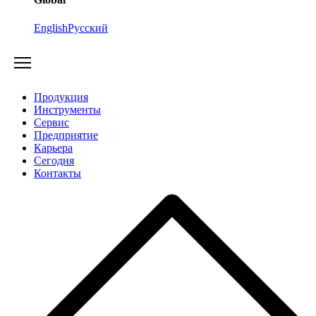
English
Русский
Продукция
Инструменты
Сервис
Предприятие
Карьера
Cегодня
Контакты