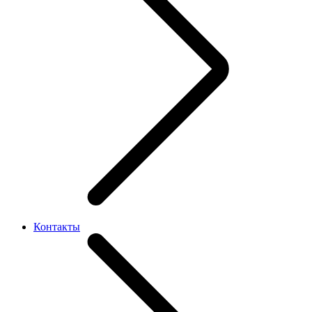
Контакты