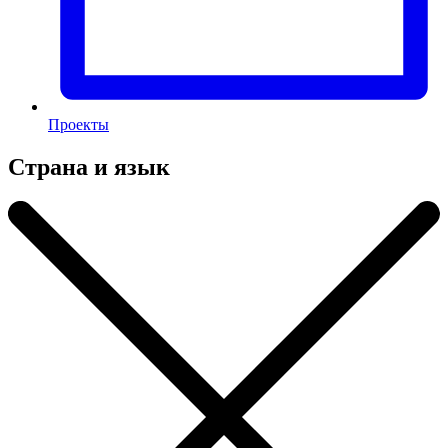
Проекты
Страна и язык