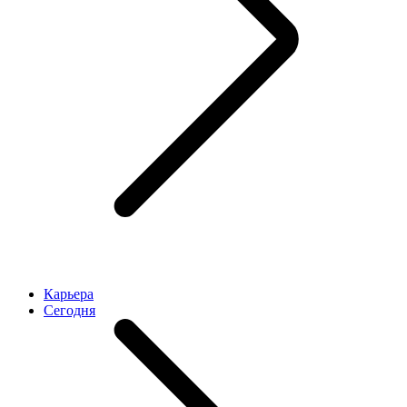
Карьера
Cегодня