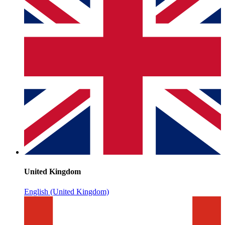
United Kingdom
English (United Kingdom)