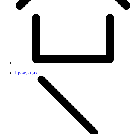
Продукция