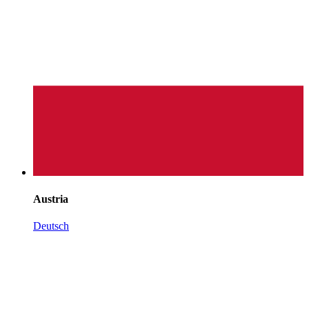
Austria
Deutsch