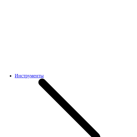
Инструменты