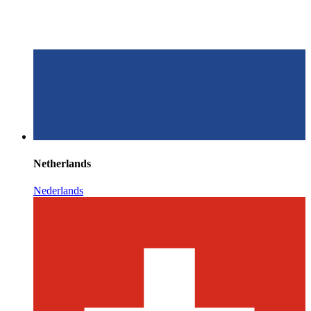
Netherlands
Nederlands