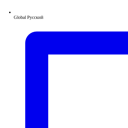
Global
Русский