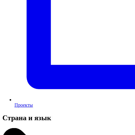
Проекты
Страна и язык