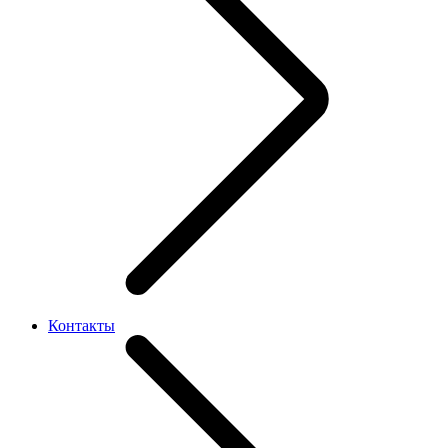
Контакты