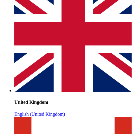
United Kingdom
English (United Kingdom)