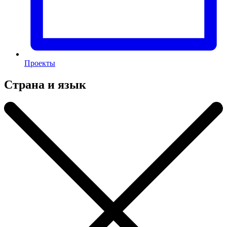
Проекты
Страна и язык