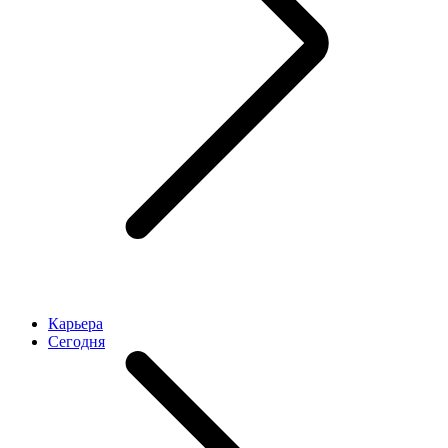
Карьера
Cегодня