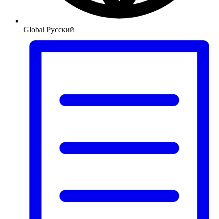
Global
Русский