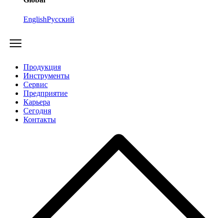
English
Русский
Продукция
Инструменты
Сервис
Предприятие
Карьера
Cегодня
Контакты