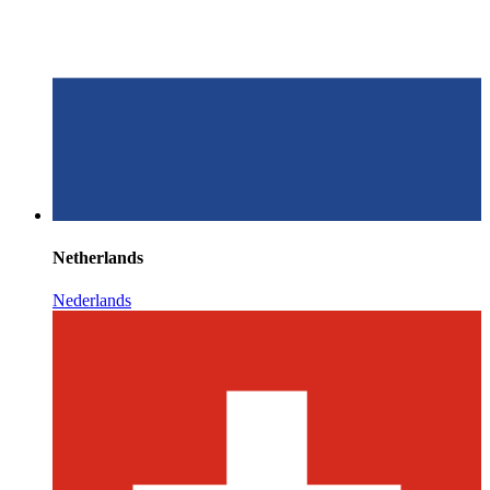
Netherlands
Nederlands