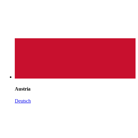
Austria
Deutsch