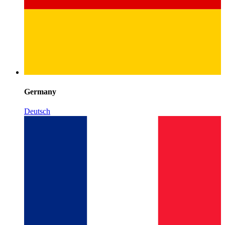
Germany
Deutsch