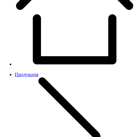
Продукция