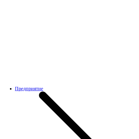
Предприятие