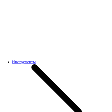
Инструменты