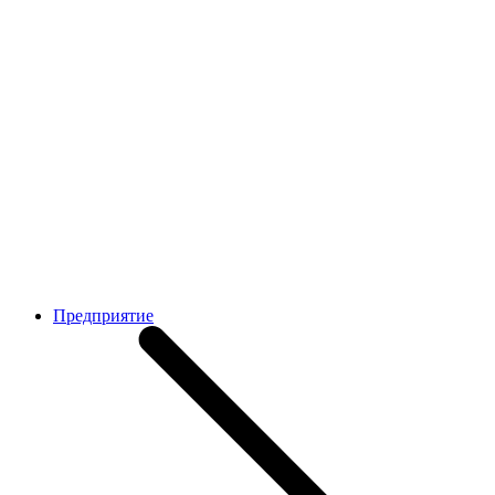
Предприятие