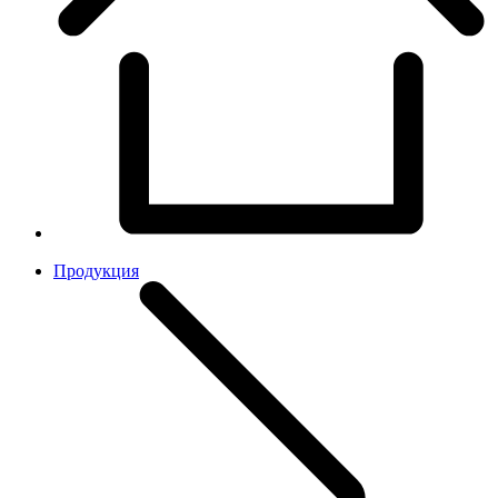
Продукция