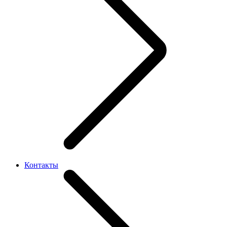
Контакты