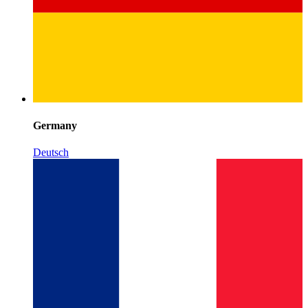
Germany
Deutsch