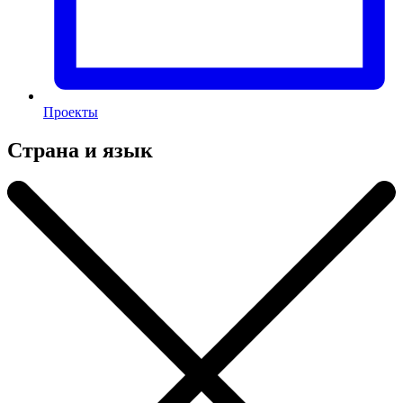
Проекты
Страна и язык