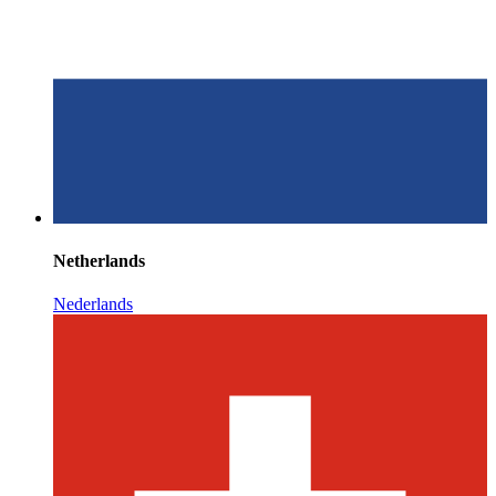
Netherlands
Nederlands