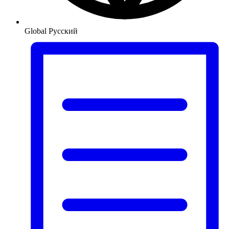
Global
Русский