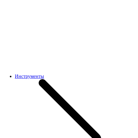
Инструменты