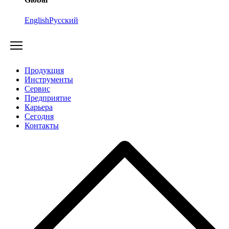
English
Русский
Продукция
Инструменты
Сервис
Предприятие
Карьера
Cегодня
Контакты