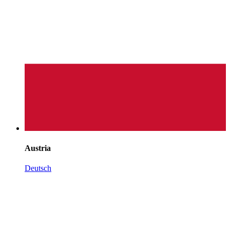
Austria
Deutsch