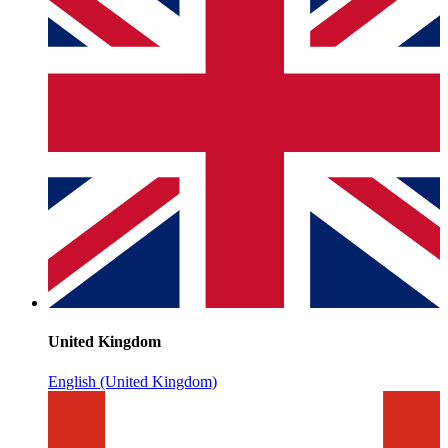
United Kingdom
English (United Kingdom)