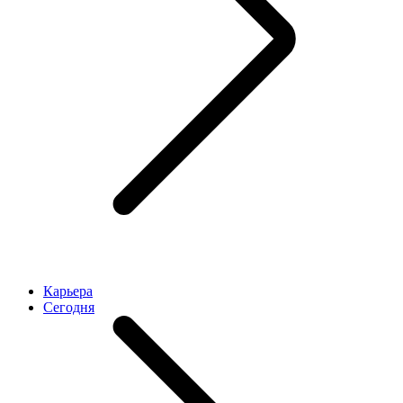
Карьера
Cегодня