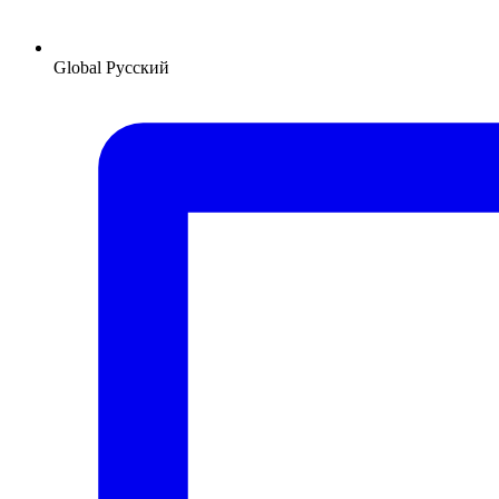
Global
Русский