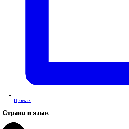
Проекты
Страна и язык