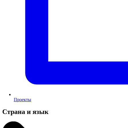
Проекты
Страна и язык