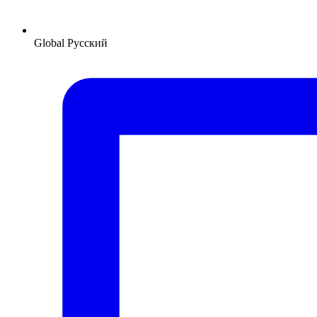
Global
Русский