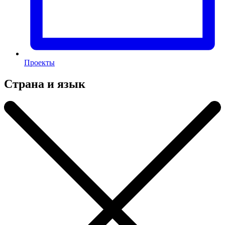
Проекты
Страна и язык