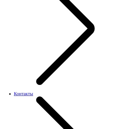
Контакты