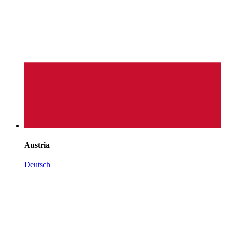
Austria
Deutsch