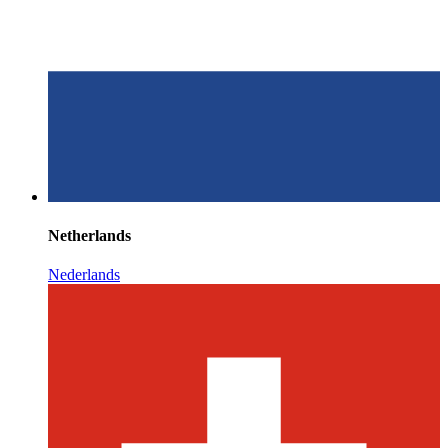
Netherlands
Nederlands