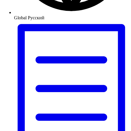
Global
Русский