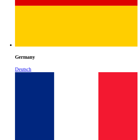
Germany
Deutsch