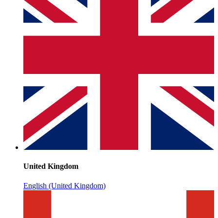
United Kingdom
English (United Kingdom)