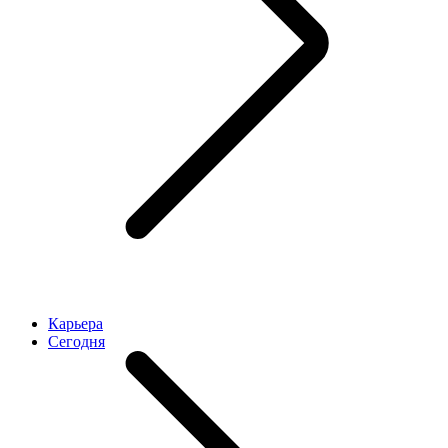
Карьера
Cегодня