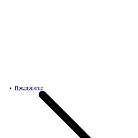
Предприятие