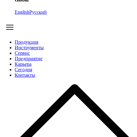
English
Русский
Продукция
Инструменты
Сервис
Предприятие
Карьера
Cегодня
Контакты