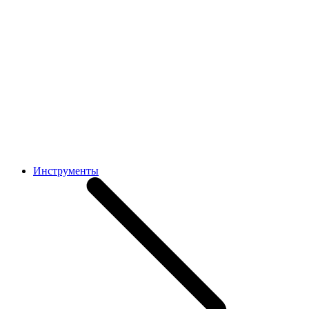
Инструменты