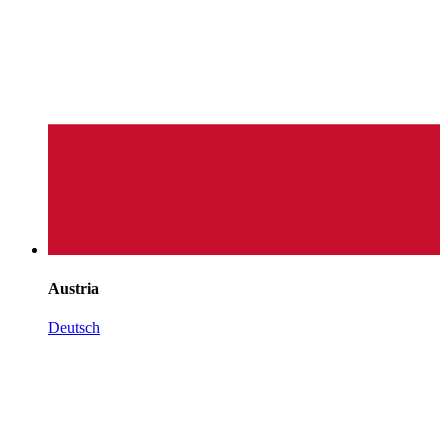
Austria
Deutsch