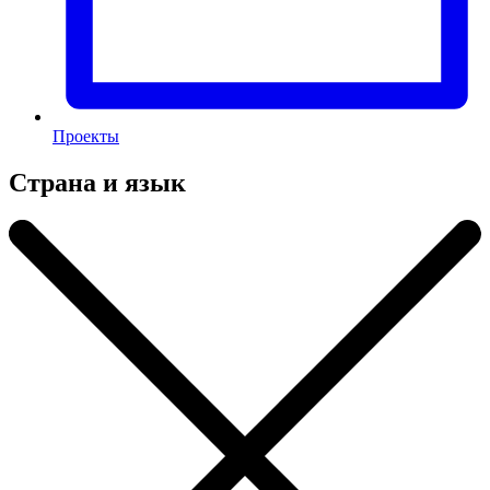
Проекты
Страна и язык