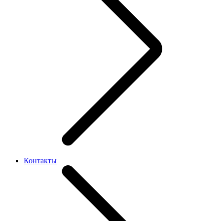
Контакты