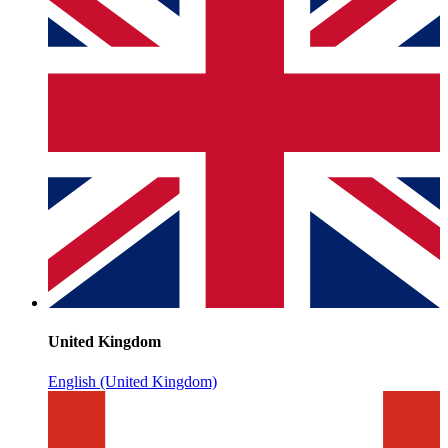
United Kingdom
English (United Kingdom)