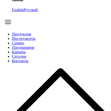
English
Русский
Продукция
Инструменты
Сервис
Предприятие
Карьера
Cегодня
Контакты