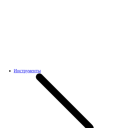
Инструменты