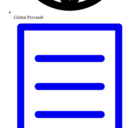
Global
Русский