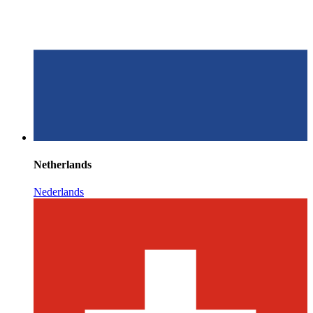
Netherlands
Nederlands