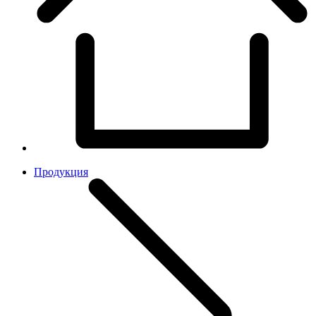
Продукция