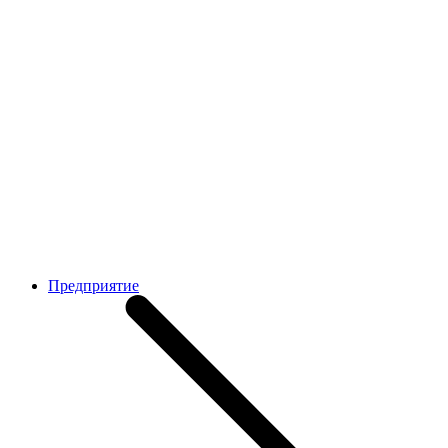
Предприятие