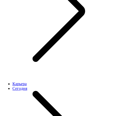
Карьера
Cегодня