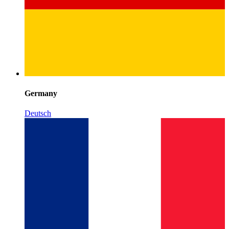
Germany
Deutsch