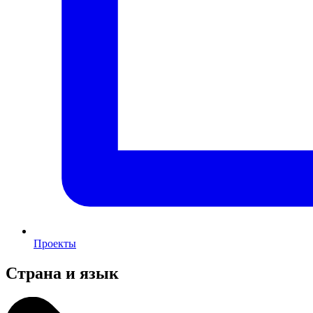
Проекты
Страна и язык