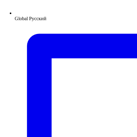
Global
Русский