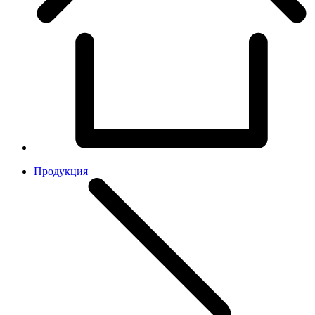
Продукция