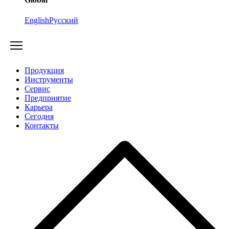
English
Русский
Продукция
Инструменты
Сервис
Предприятие
Карьера
Cегодня
Контакты