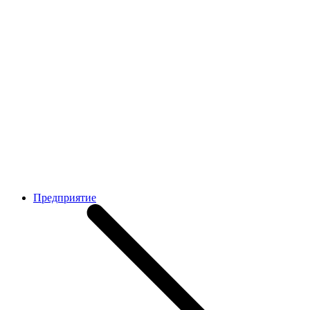
Предприятие