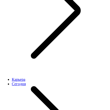
Карьера
Cегодня