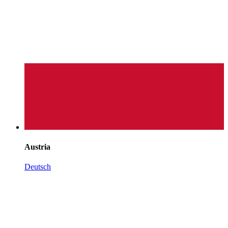
Austria
Deutsch