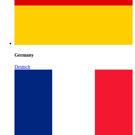
Germany
Deutsch