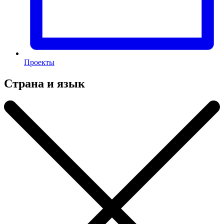
Проекты
Страна и язык