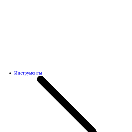
Инструменты