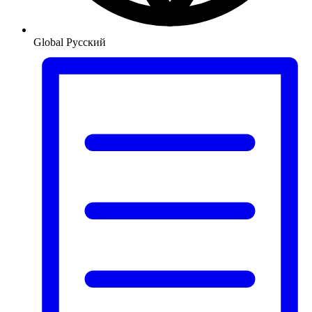
Global
Русский