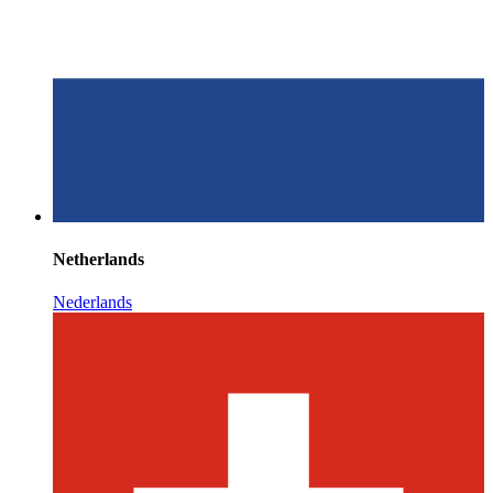
Netherlands
Nederlands