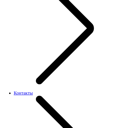
Контакты