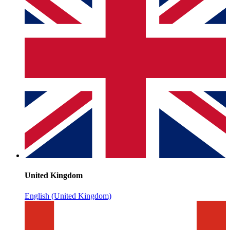
United Kingdom
English (United Kingdom)