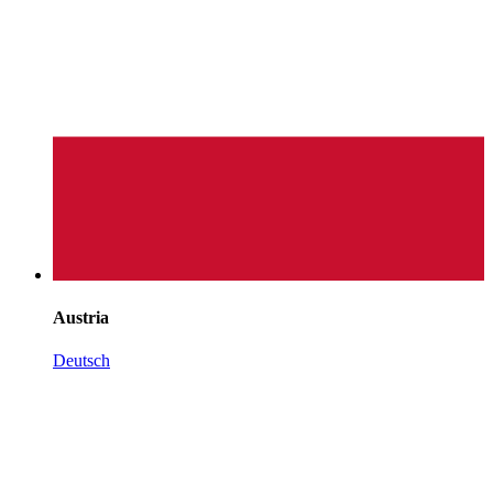
Austria
Deutsch