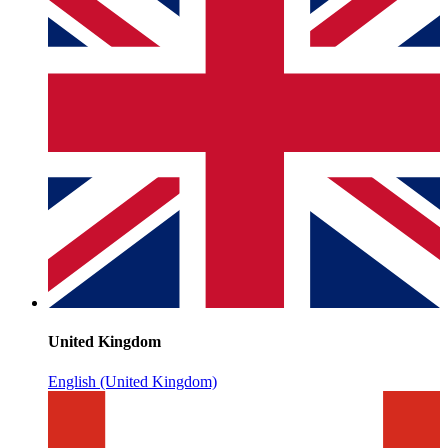
United Kingdom
English (United Kingdom)