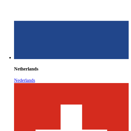
Netherlands
Nederlands