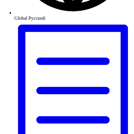
Global
Русский