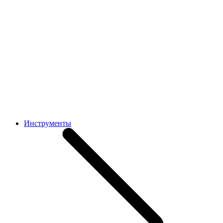
Инструменты