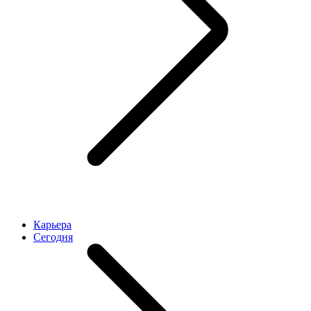
Карьера
Cегодня