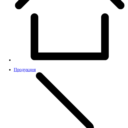
Продукция