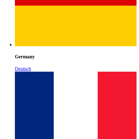
Germany
Deutsch