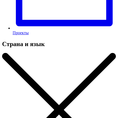
Проекты
Страна и язык