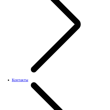
Контакты