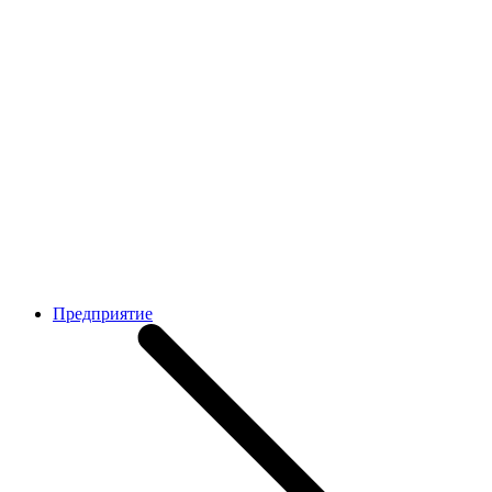
Предприятие