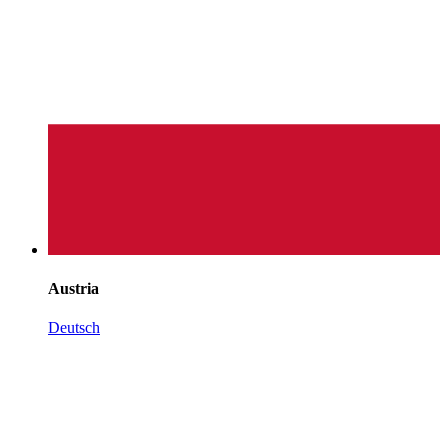
Austria
Deutsch