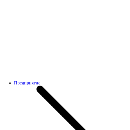
Предприятие