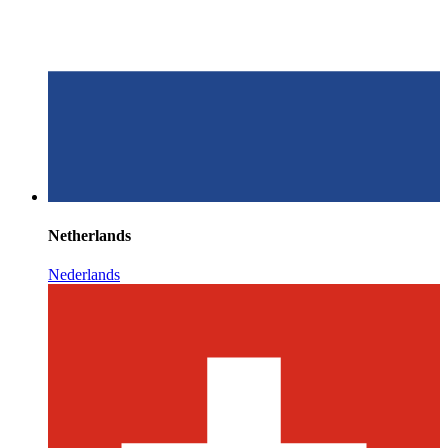
Netherlands
Nederlands