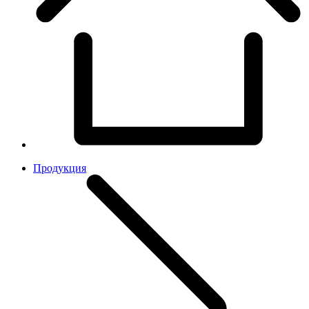
Продукция