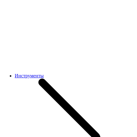
Инструменты