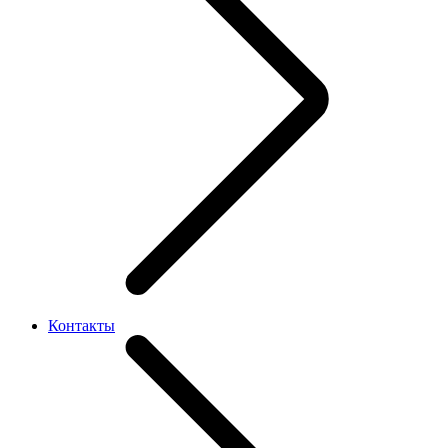
Контакты