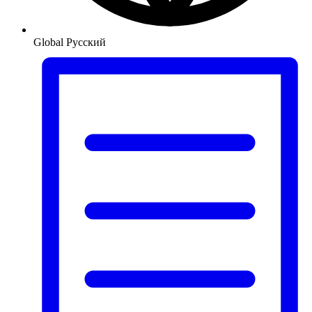
Global
Русский