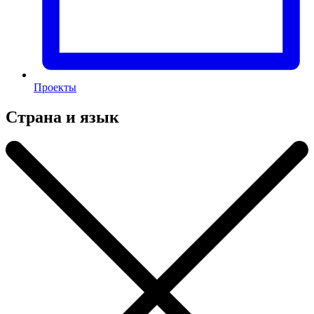
Проекты
Страна и язык