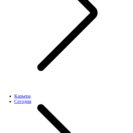
Карьера
Cегодня