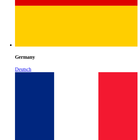
Germany
Deutsch