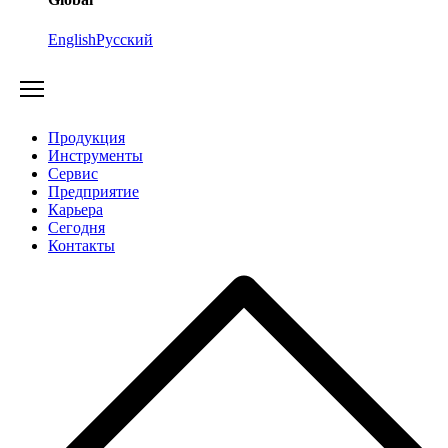
English
Русский
Продукция
Инструменты
Сервис
Предприятие
Карьера
Cегодня
Контакты