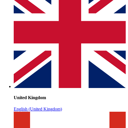
United Kingdom
English (United Kingdom)