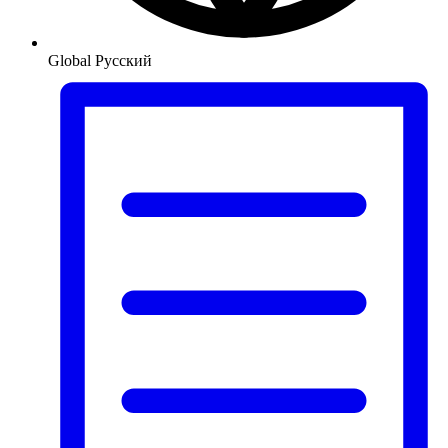
Global
Русский