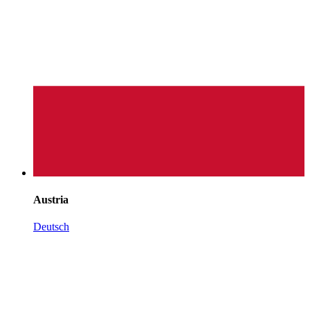
Austria
Deutsch