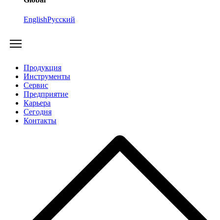
English
Русский
Продукция
Инструменты
Сервис
Предприятие
Карьера
Cегодня
Контакты