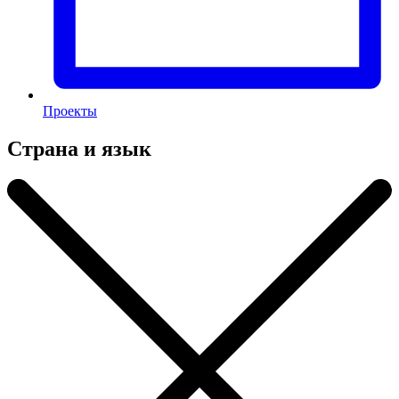
Проекты
Страна и язык