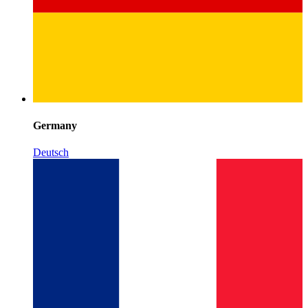
Germany
Deutsch