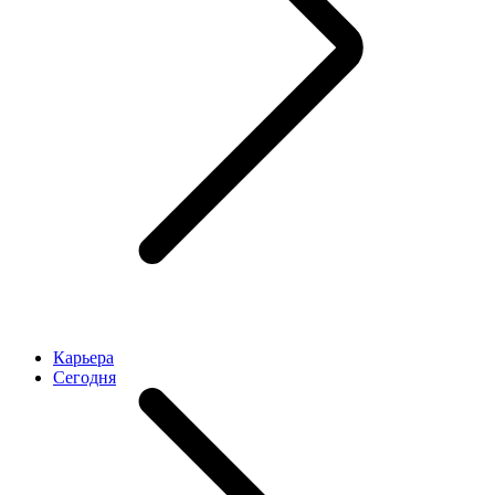
Карьера
Cегодня