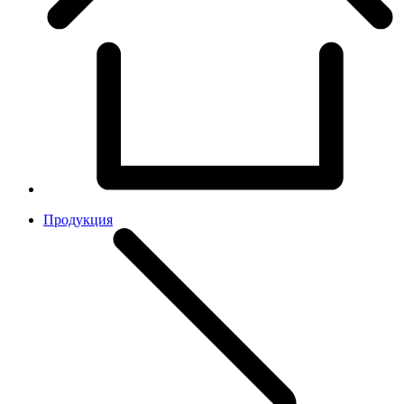
Продукция