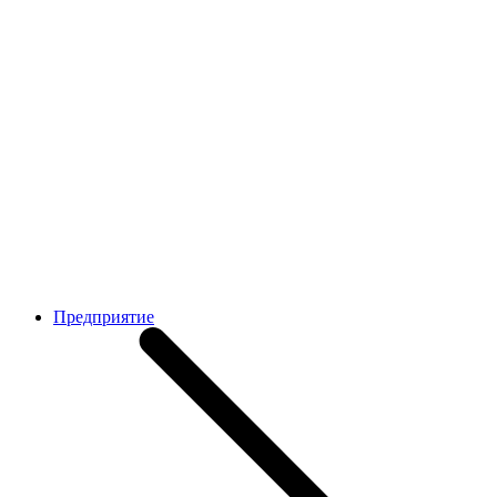
Предприятие