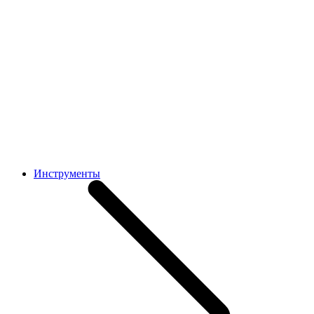
Инструменты