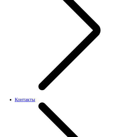
Контакты