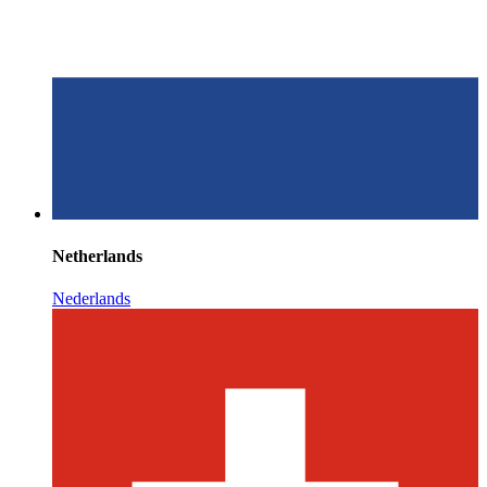
Netherlands
Nederlands