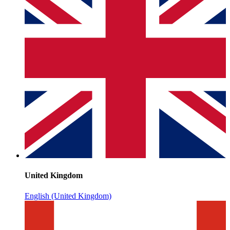
United Kingdom
English (United Kingdom)