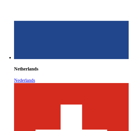
Netherlands
Nederlands