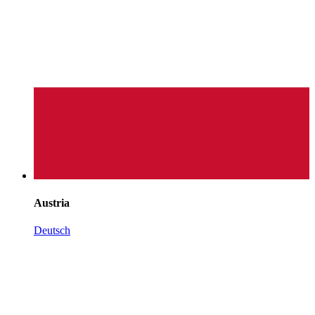
Austria
Deutsch