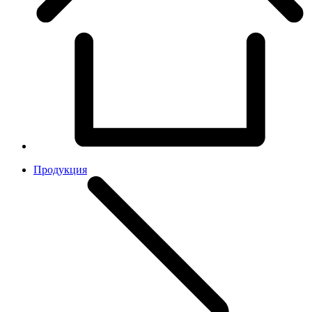
Продукция