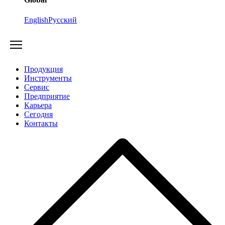
English
Русский
Продукция
Инструменты
Сервис
Предприятие
Карьера
Cегодня
Контакты