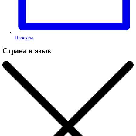
Проекты
Страна и язык