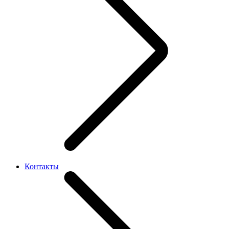
Контакты