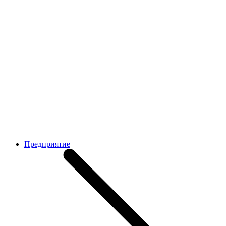
Предприятие