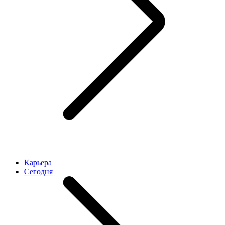
Карьера
Cегодня