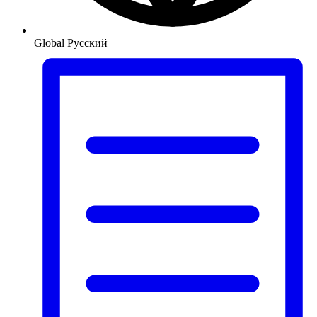
Global
Русский