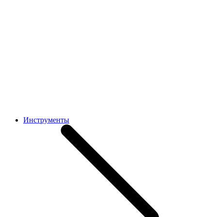
Инструменты