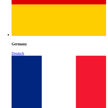
Germany
Deutsch