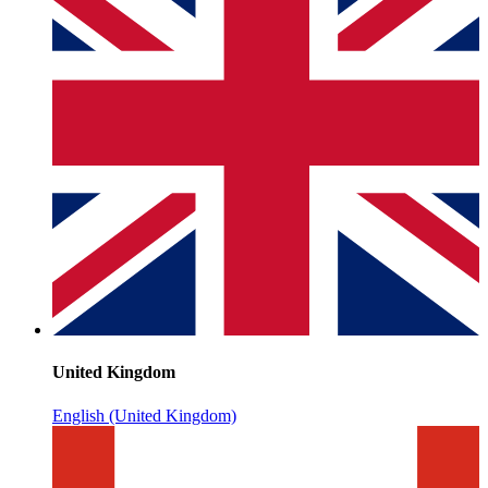
United Kingdom
English (United Kingdom)