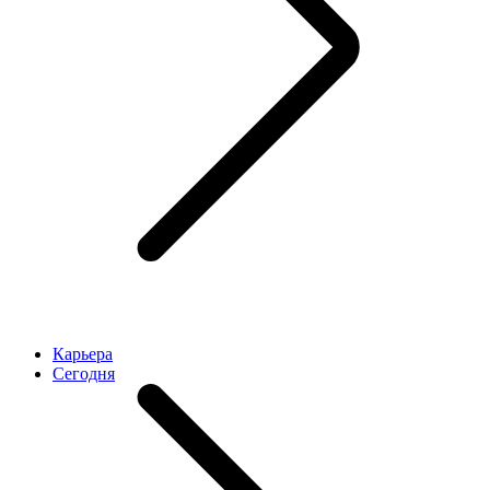
Карьера
Cегодня