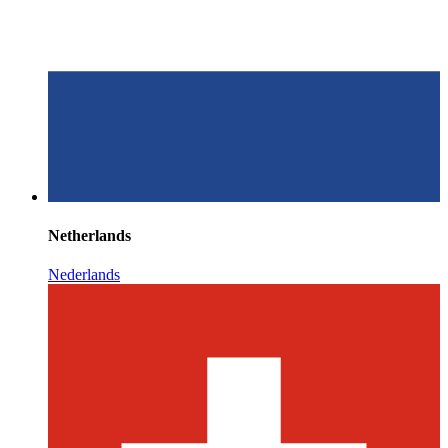
Netherlands
Nederlands