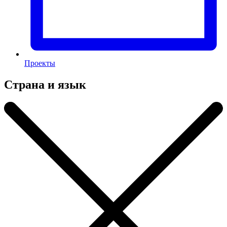
Проекты
Страна и язык