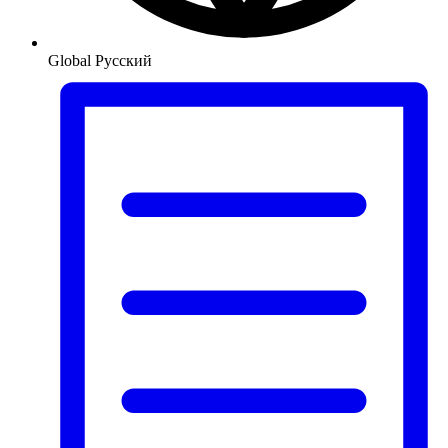
Global
Русский