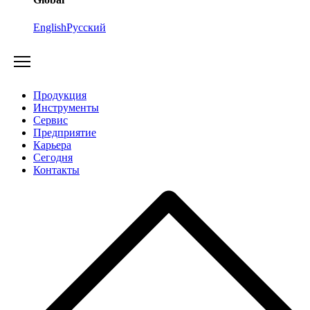
English
Русский
Продукция
Инструменты
Сервис
Предприятие
Карьера
Cегодня
Контакты