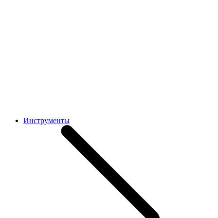
Инструменты