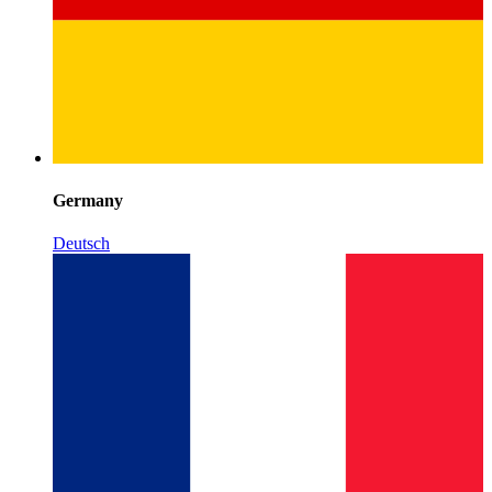
Germany
Deutsch