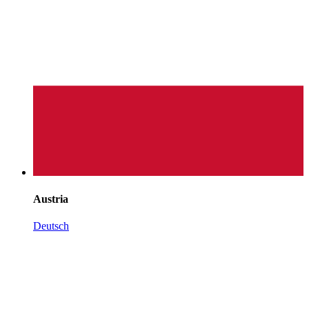
Austria
Deutsch