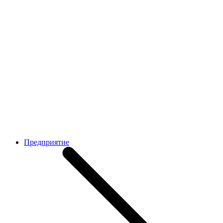
Предприятие