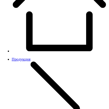
Продукция