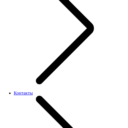
Контакты