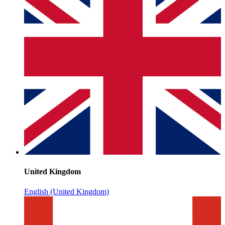
United Kingdom
English (United Kingdom)