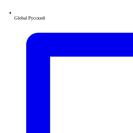
Global
Русский