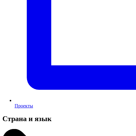
Проекты
Страна и язык