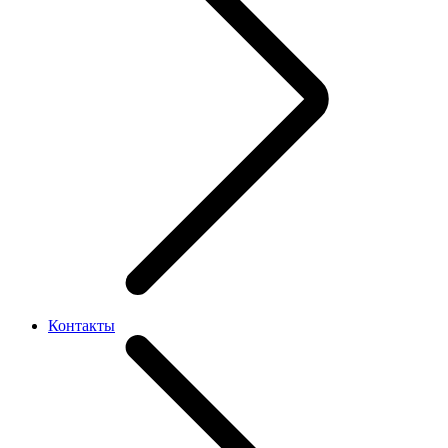
Контакты