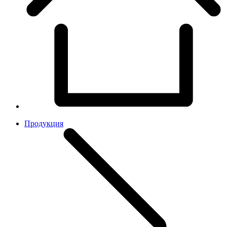
Продукция