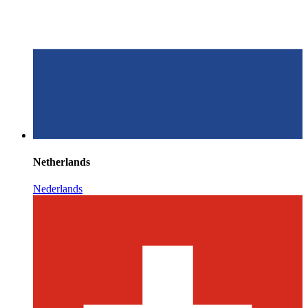
Netherlands
Nederlands