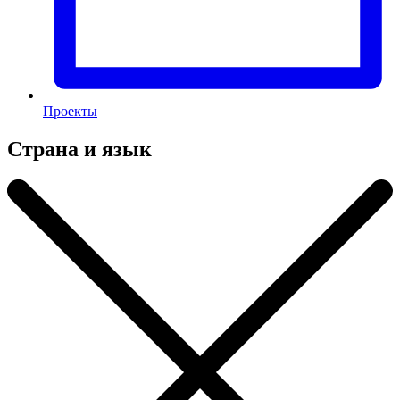
Проекты
Страна и язык