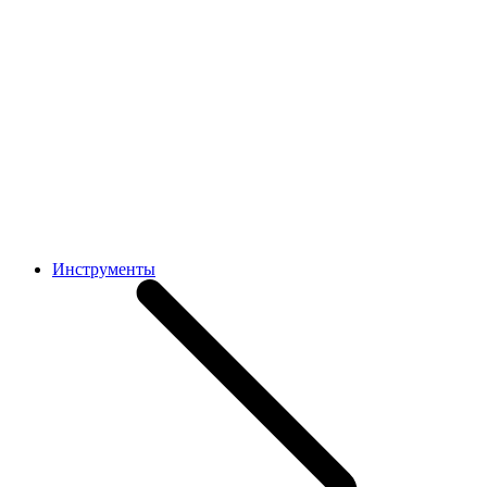
Инструменты