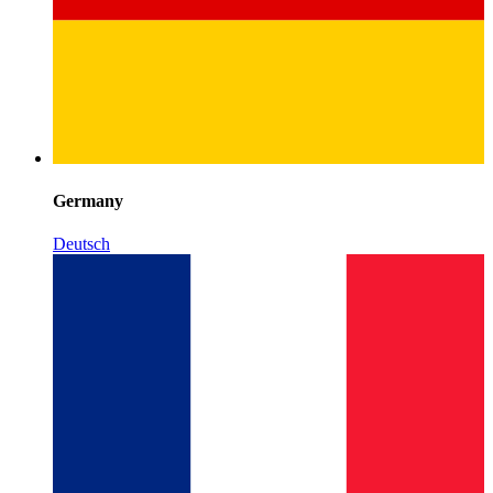
Germany
Deutsch