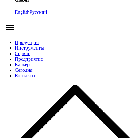
English
Русский
Продукция
Инструменты
Сервис
Предприятие
Карьера
Cегодня
Контакты