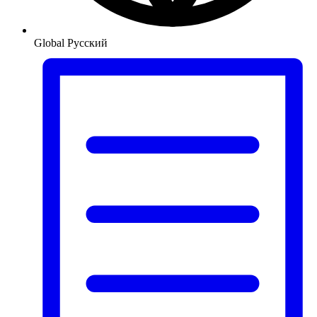
Global
Русский