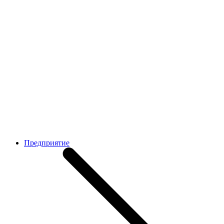
Предприятие