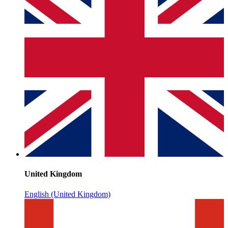
United Kingdom
English (United Kingdom)