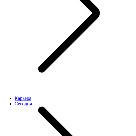
Карьера
Cегодня