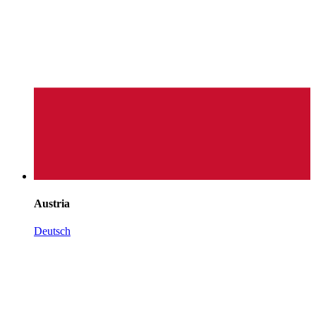
Austria
Deutsch