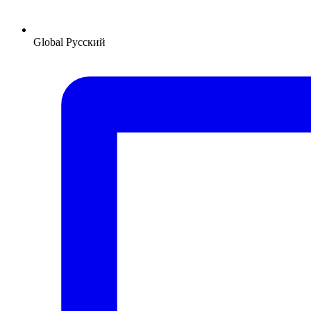
Global
Русский