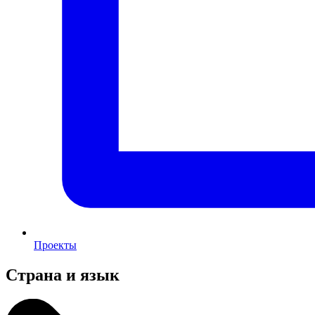
Проекты
Страна и язык