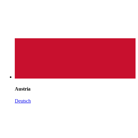
Austria
Deutsch