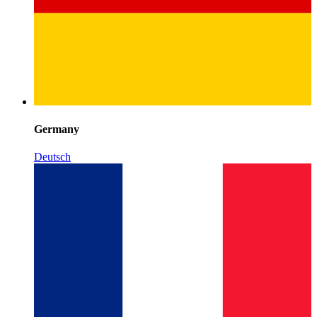
Germany
Deutsch