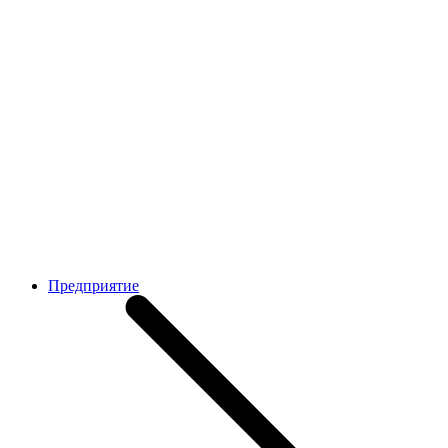
Предприятие