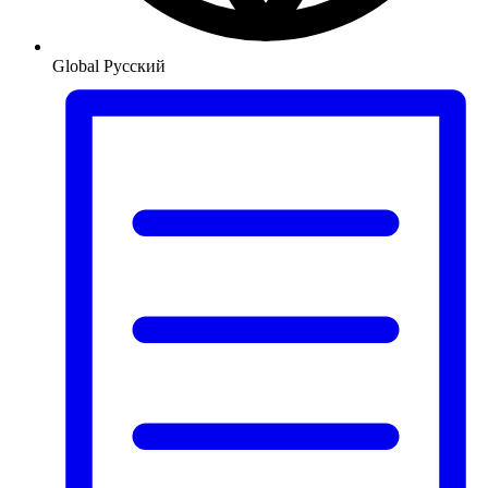
Global
Русский