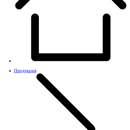
Продукция