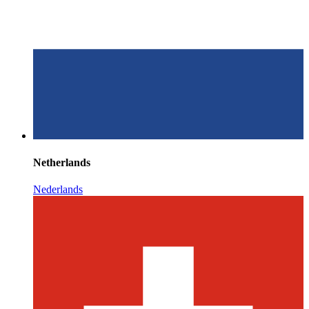
Netherlands
Nederlands