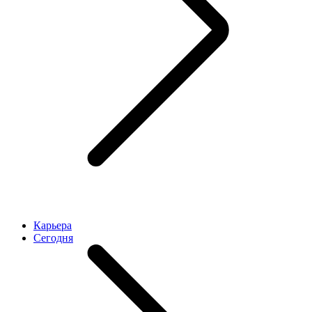
Карьера
Cегодня