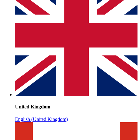
United Kingdom
English (United Kingdom)