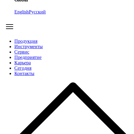
English
Русский
Продукция
Инструменты
Сервис
Предприятие
Карьера
Cегодня
Контакты