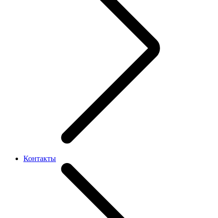
Контакты