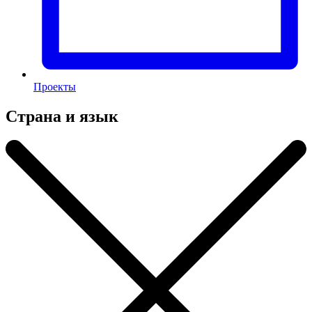
Проекты
Страна и язык