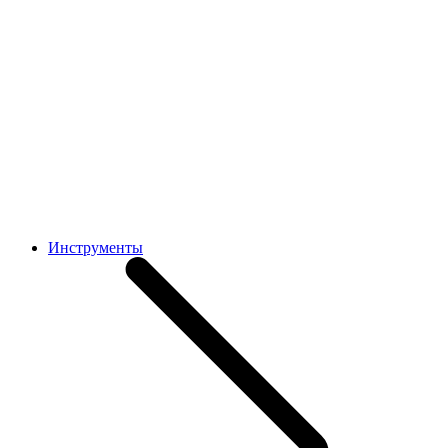
Инструменты