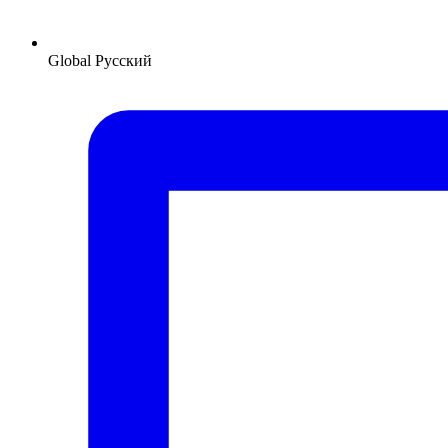
Global
Русский