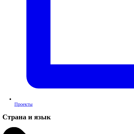
Проекты
Страна и язык