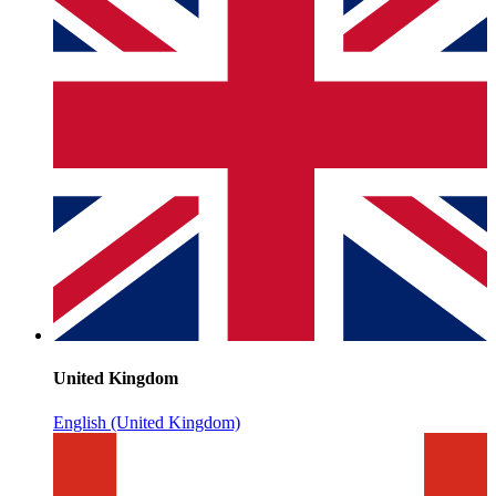
United Kingdom
English (United Kingdom)