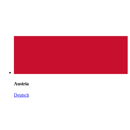
Austria
Deutsch