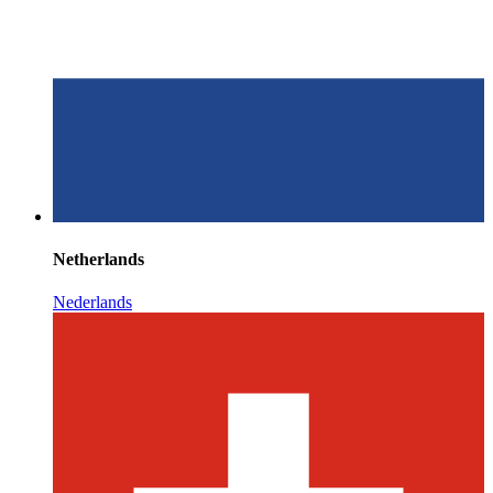
Netherlands
Nederlands