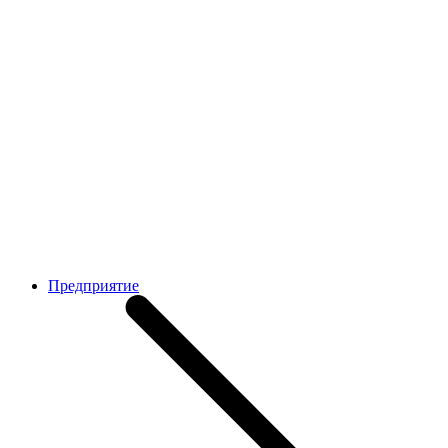
Предприятие