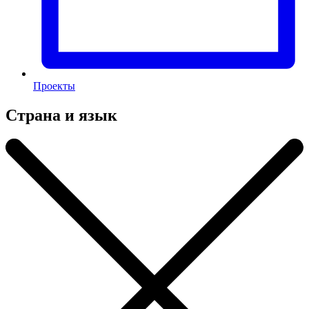
Проекты
Страна и язык