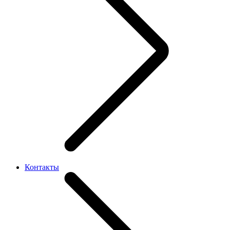
Контакты