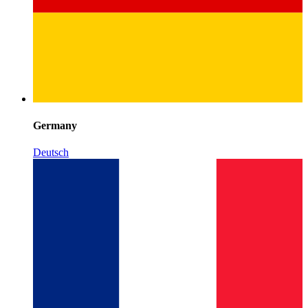
Germany
Deutsch