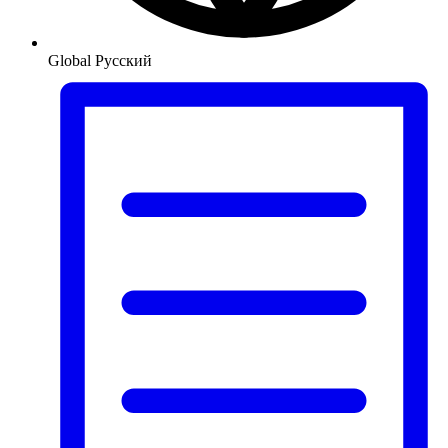
Global
Русский