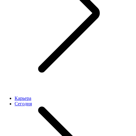
Карьера
Cегодня