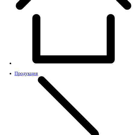
Продукция