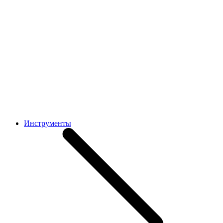
Инструменты