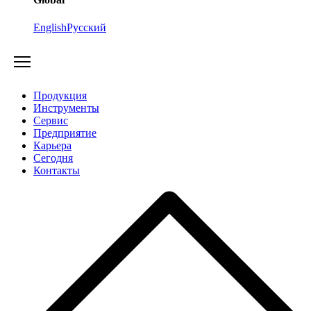
English
Русский
Продукция
Инструменты
Сервис
Предприятие
Карьера
Cегодня
Контакты