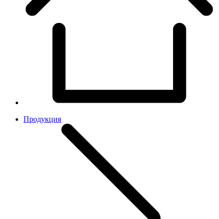
Продукция