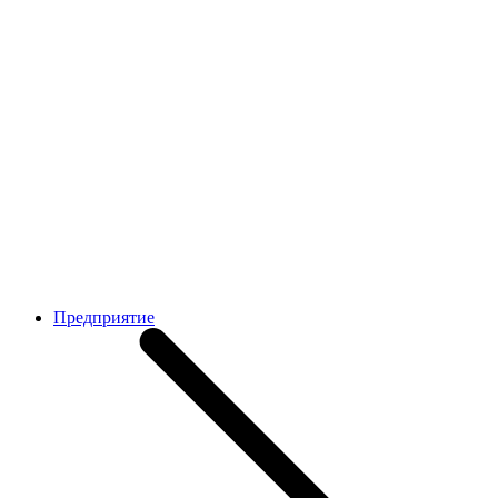
Предприятие