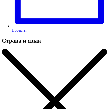
Проекты
Страна и язык