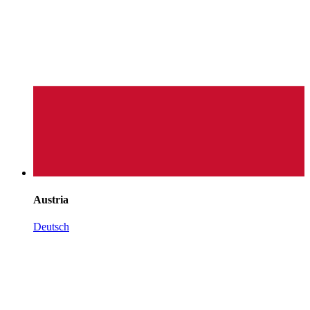
Austria
Deutsch