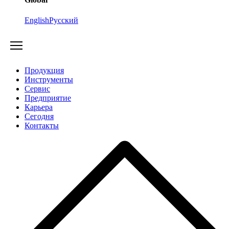
English
Русский
Продукция
Инструменты
Сервис
Предприятие
Карьера
Cегодня
Контакты