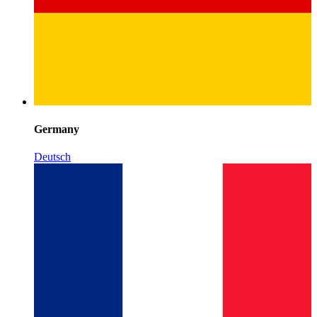
Germany
Deutsch