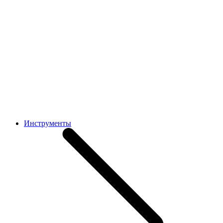
Инструменты