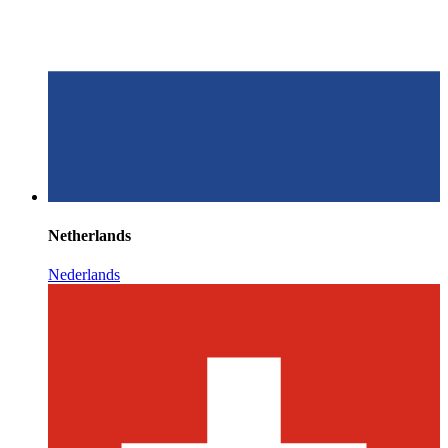
Netherlands
Nederlands