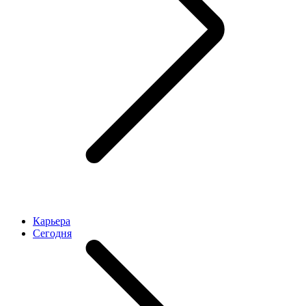
Карьера
Cегодня