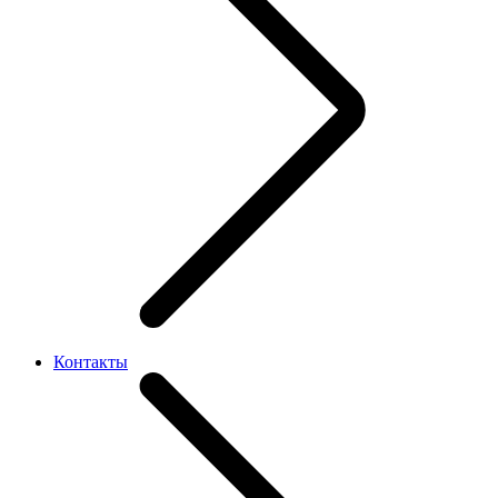
Контакты