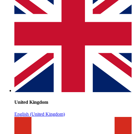
United Kingdom
English (United Kingdom)