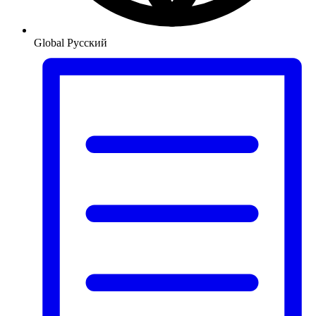
Global
Русский