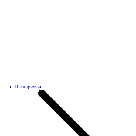
Предприятие