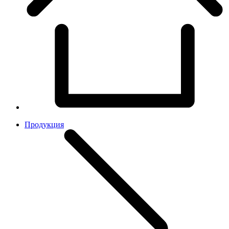
Продукция