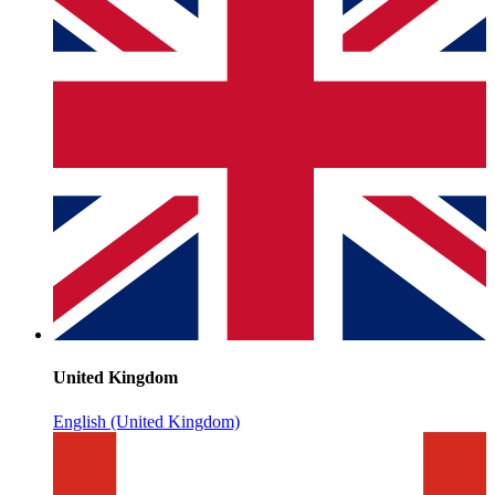
United Kingdom
English (United Kingdom)