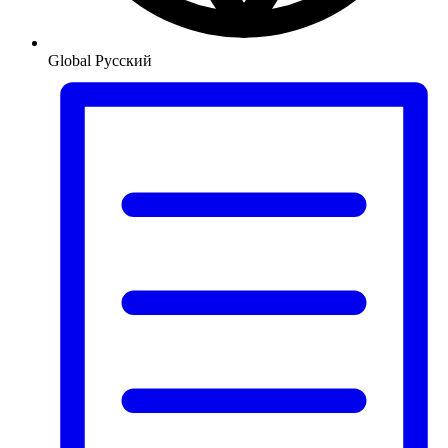
Global
Русский