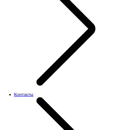
Контакты