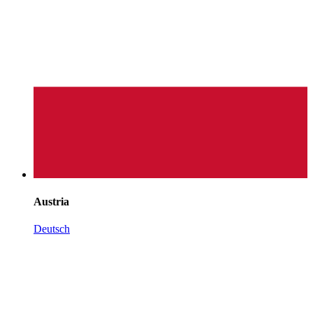
Austria
Deutsch