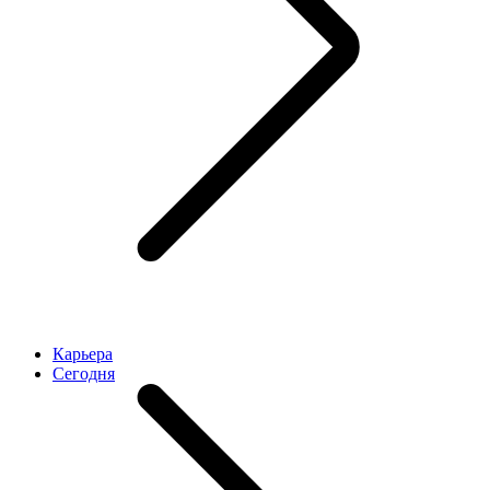
Карьера
Cегодня