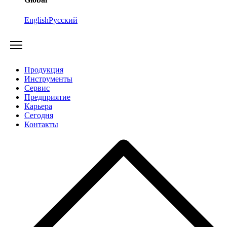
English
Русский
Продукция
Инструменты
Сервис
Предприятие
Карьера
Cегодня
Контакты