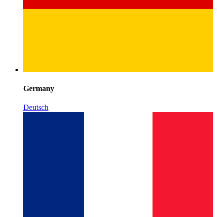
Germany
Deutsch