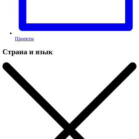
Проекты
Страна и язык