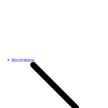
Инструменты