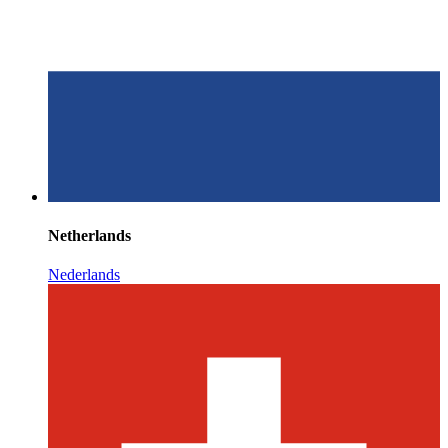
Netherlands
Nederlands