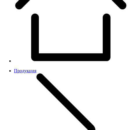
Продукция