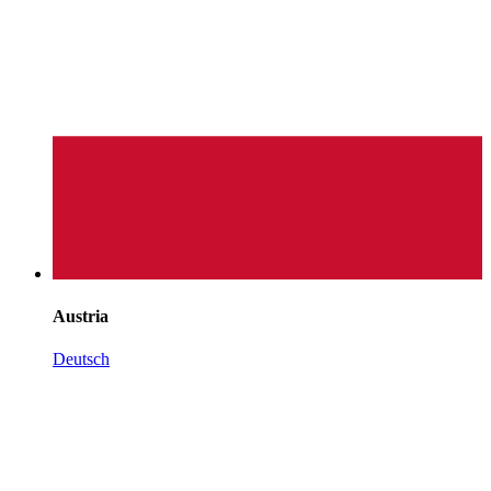
Austria
Deutsch