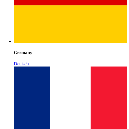
Germany
Deutsch