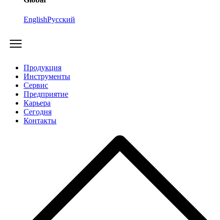
English
Русский
Продукция
Инструменты
Сервис
Предприятие
Карьера
Cегодня
Контакты