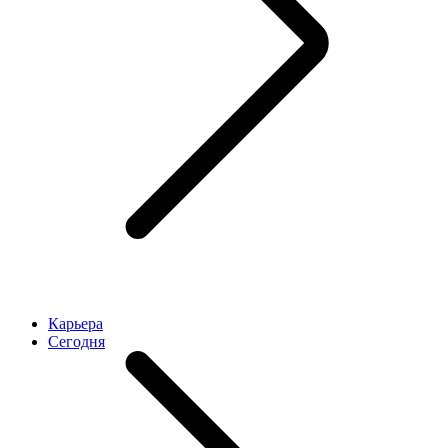
Карьера
Cегодня