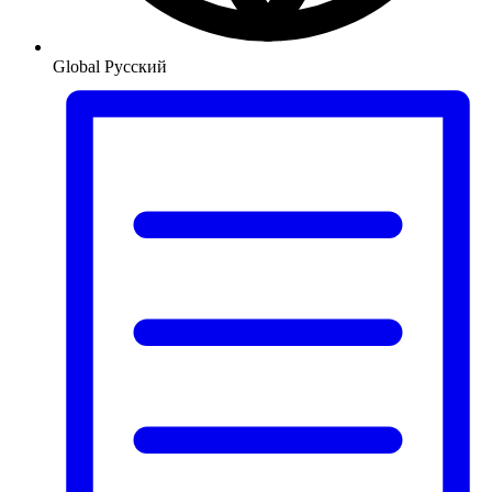
Global
Русский