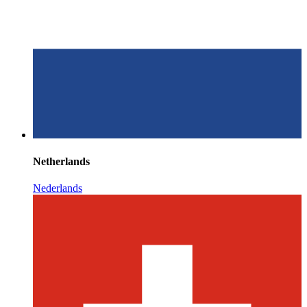
Netherlands
Nederlands