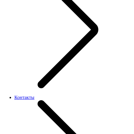
Контакты