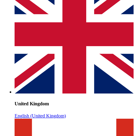
United Kingdom
English (United Kingdom)