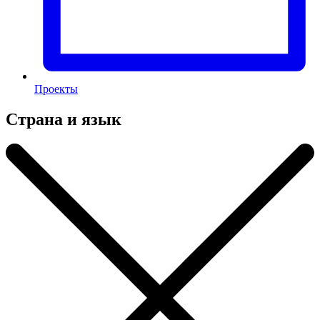
Проекты
Страна и язык