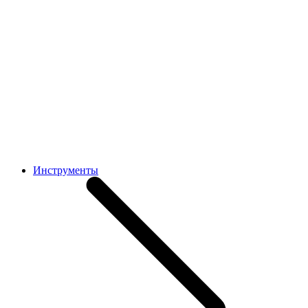
Инструменты