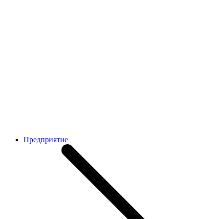
Предприятие