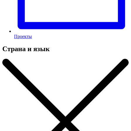
Проекты
Страна и язык