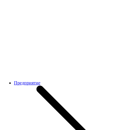
Предприятие