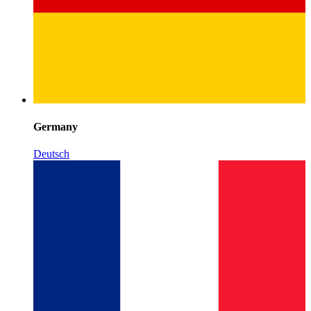
Germany
Deutsch