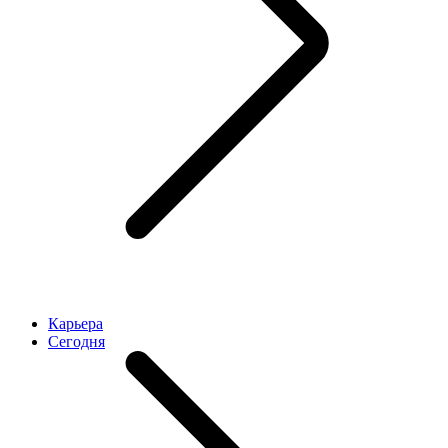
Карьера
Cегодня