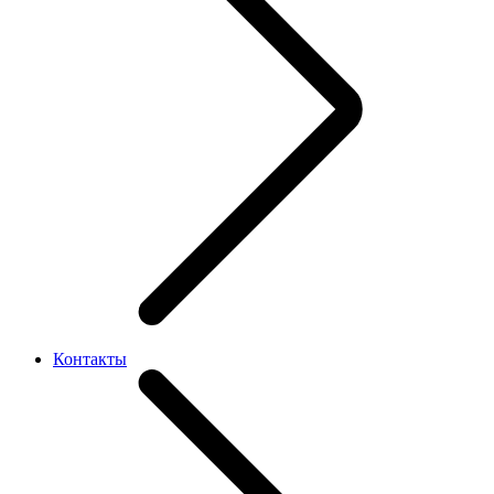
Контакты