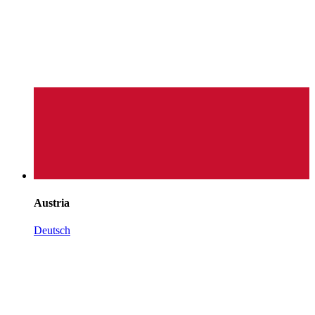
Austria
Deutsch