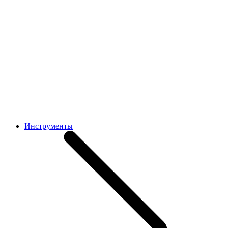
Инструменты