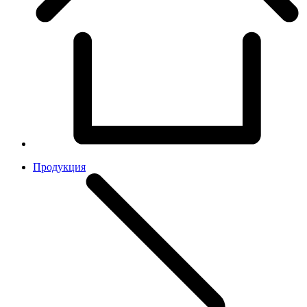
Продукция