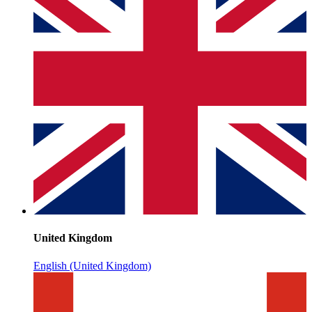
United Kingdom
English (United Kingdom)