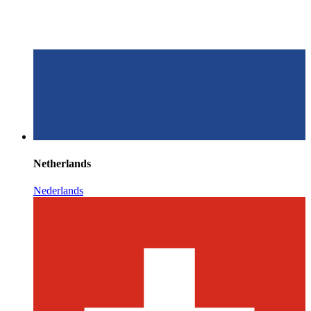
Netherlands
Nederlands