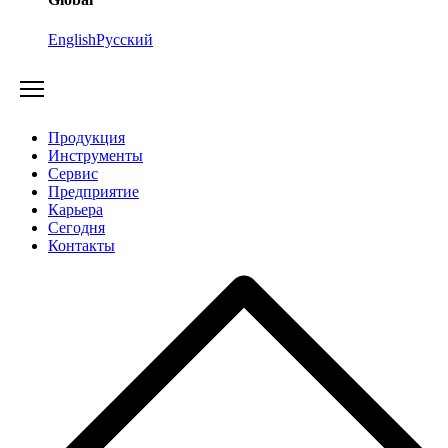
English
Русский
Продукция
Инструменты
Сервис
Предприятие
Карьера
Cегодня
Контакты