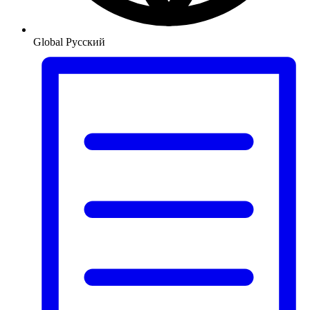
Global
Русский