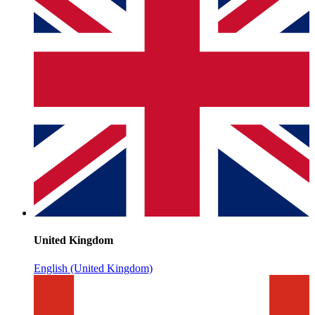
United Kingdom
English (United Kingdom)