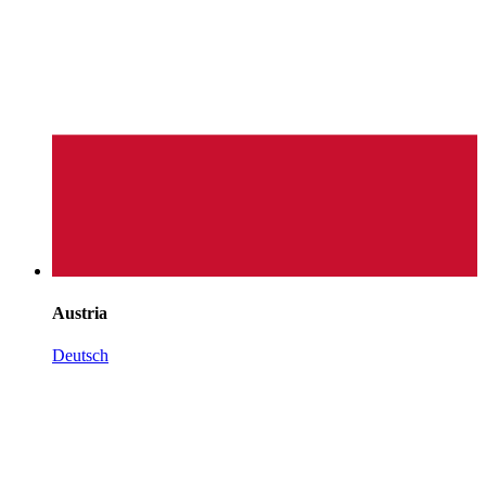
Austria
Deutsch