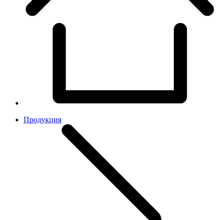
Продукция