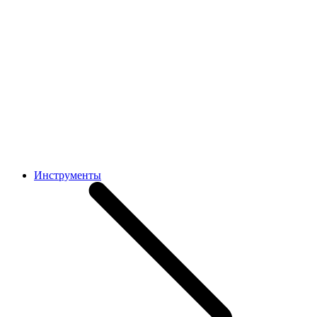
Инструменты