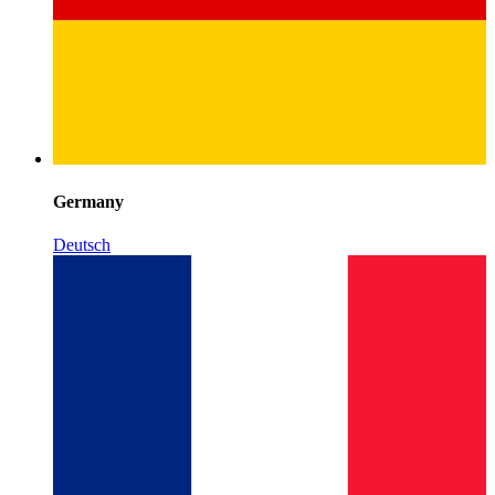
Germany
Deutsch