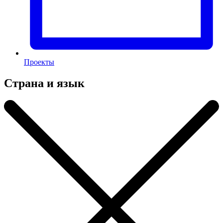
Проекты
Страна и язык