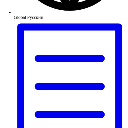
Global
Русский