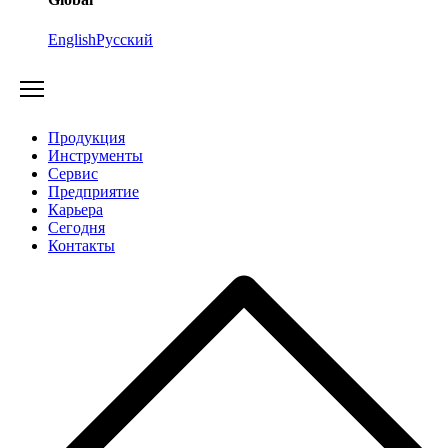
English
Русский
Продукция
Инструменты
Сервис
Предприятие
Карьера
Cегодня
Контакты