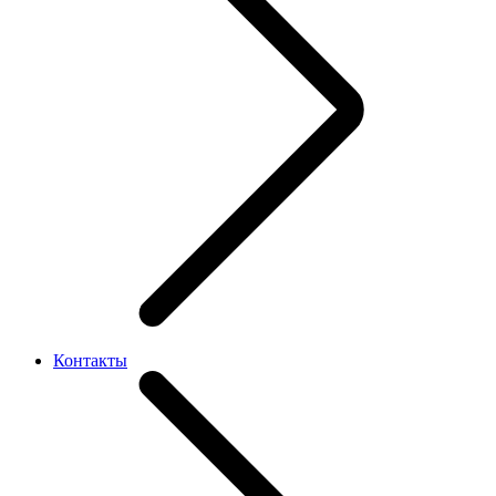
Контакты