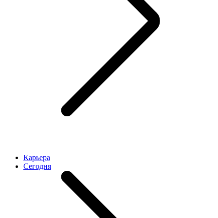
Карьера
Cегодня