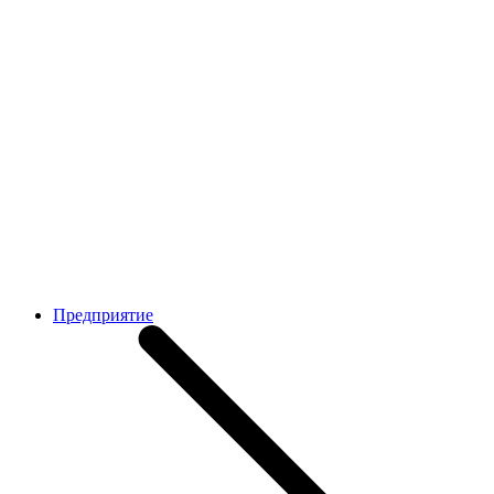
Предприятие