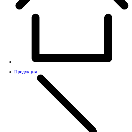
Продукция