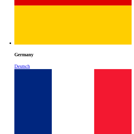
Germany
Deutsch