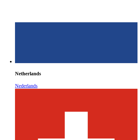
Netherlands
Nederlands