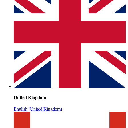
United Kingdom
English (United Kingdom)