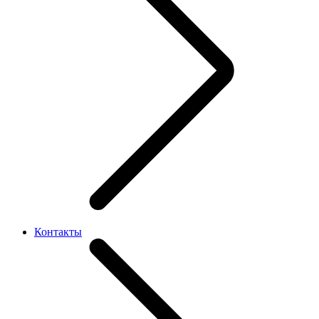
Контакты