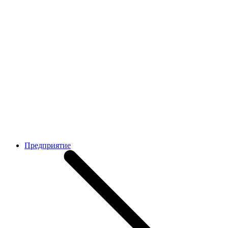
Предприятие