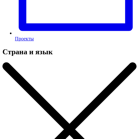
Проекты
Страна и язык