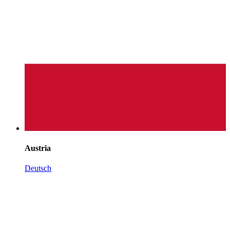
Austria
Deutsch