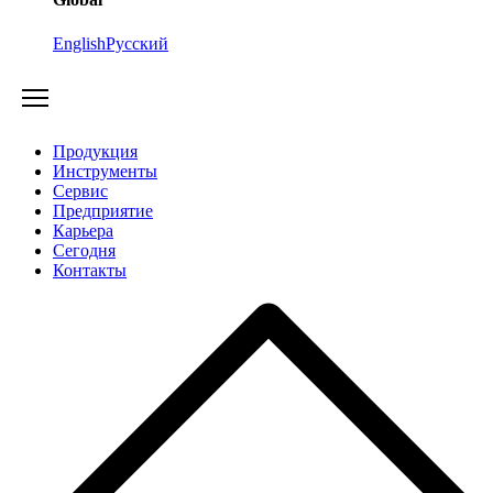
English
Русский
Продукция
Инструменты
Сервис
Предприятие
Карьера
Cегодня
Контакты