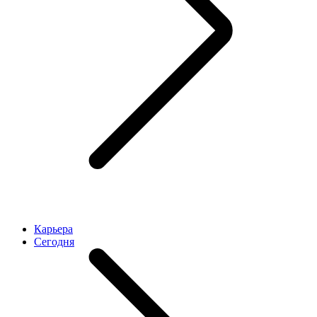
Карьера
Cегодня