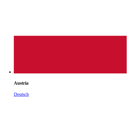
Austria
Deutsch