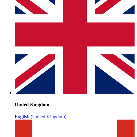
United Kingdom
English (United Kingdom)