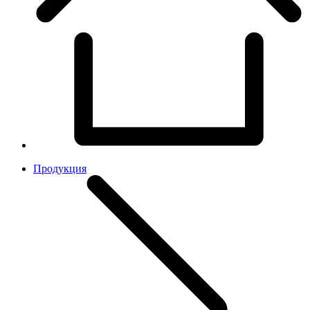
Продукция