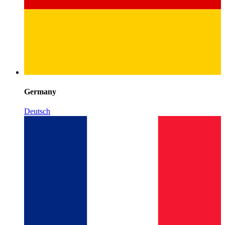
Germany
Deutsch