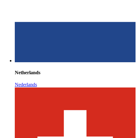
Netherlands
Nederlands