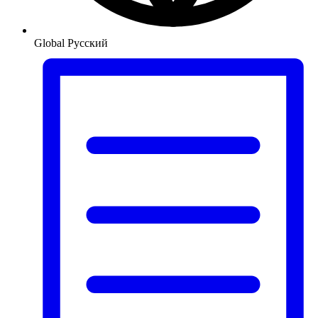
Global
Русский