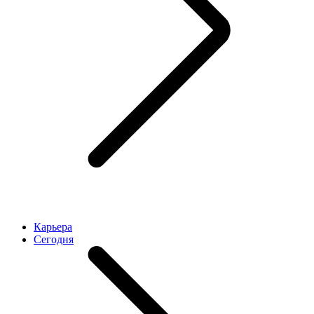
Карьера
Cегодня