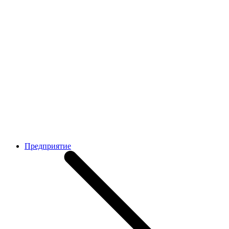
Предприятие