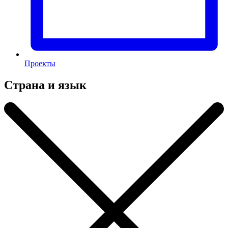
Проекты
Страна и язык