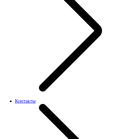
Контакты