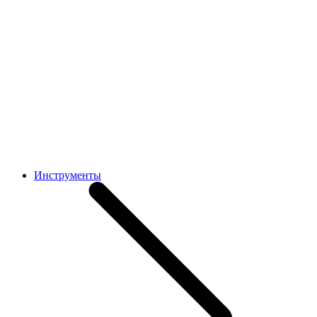
Инструменты