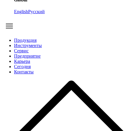
English
Русский
Продукция
Инструменты
Сервис
Предприятие
Карьера
Cегодня
Контакты