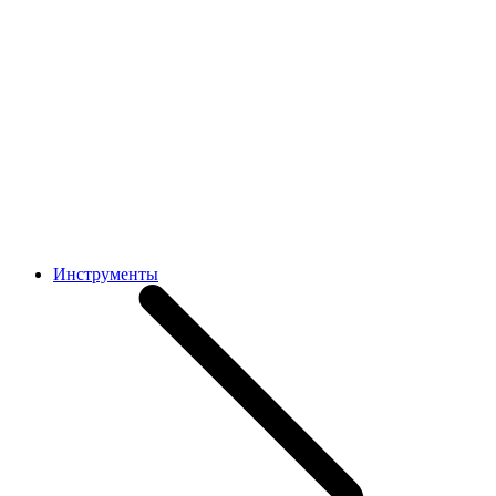
Инструменты