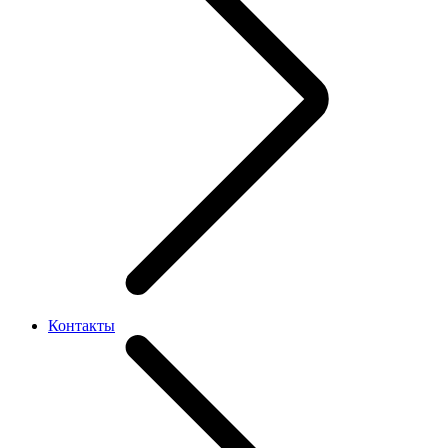
Контакты