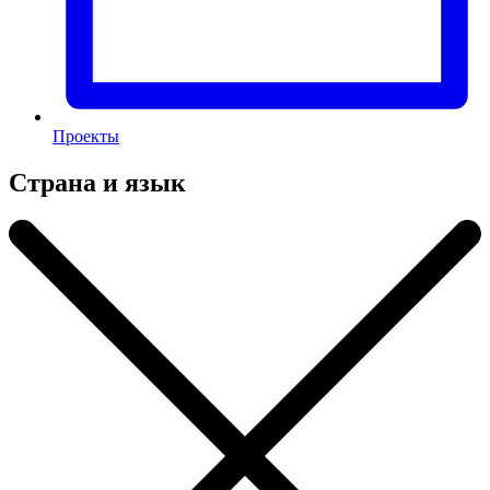
Проекты
Страна и язык