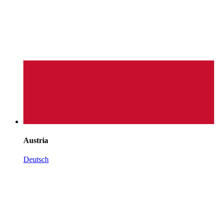
Austria
Deutsch