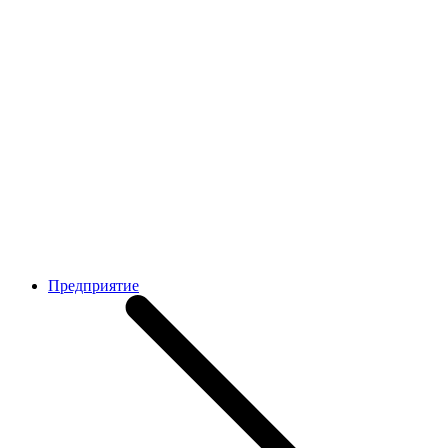
Предприятие