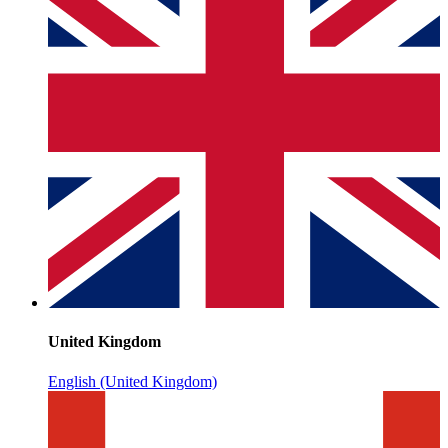
United Kingdom
English (United Kingdom)