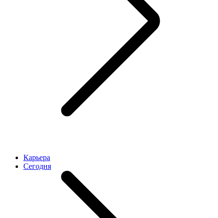
Карьера
Cегодня