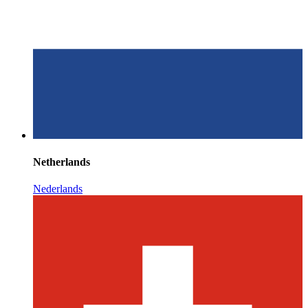
Netherlands
Nederlands