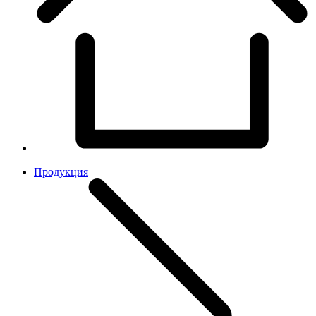
Продукция