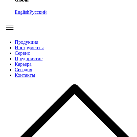
English
Русский
Продукция
Инструменты
Сервис
Предприятие
Карьера
Cегодня
Контакты