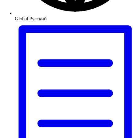
Global
Русский