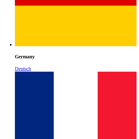
Germany
Deutsch